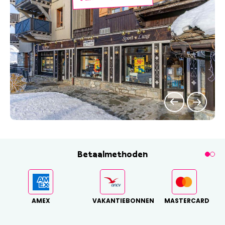
Betaalmethoden
AMEX
VAKANTIEBONNEN
MASTERCARD