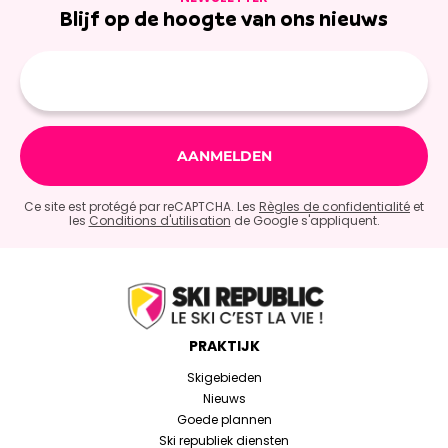
Blijf op de hoogte van ons nieuws
E-
mailadres
Ce site est protégé par reCAPTCHA. Les
Règles de confidentialité
et
les
Conditions d'utilisation
de Google s'appliquent.
PRAKTIJK
Skigebieden
Nieuws
Goede plannen
Ski republiek diensten