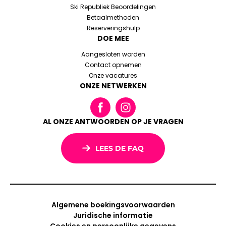
Ski Republiek Beoordelingen
Betaalmethoden
Reserveringshulp
DOE MEE
Aangesloten worden
Contact opnemen
Onze vacatures
ONZE NETWERKEN
AL ONZE ANTWOORDEN OP JE VRAGEN
LEES DE FAQ
Algemene boekingsvoorwaarden
Juridische informatie