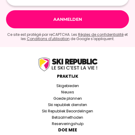
Ce site est protégé par reCAPTCHA. Les
Règles de confidentialité
et
les
Conditions d'utilisation
de Google s'appliquent.
PRAKTIJK
Skigebieden
Nieuws
Goede plannen
Ski republiek diensten
Ski Republiek Beoordelingen
Betaalmethoden
Reserveringshulp
DOE MEE