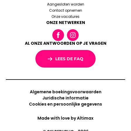
Aangesloten worden
Contact opnemen
Onze vacatures
ONZE NETWERKEN
AL ONZE ANTWOORDEN OP JE VRAGEN
LEES DE FAQ
Algemene boekingsvoorwaarden
Juridische informatie
Cookies en persoonlijke gegevens
Made with love by
Altimax