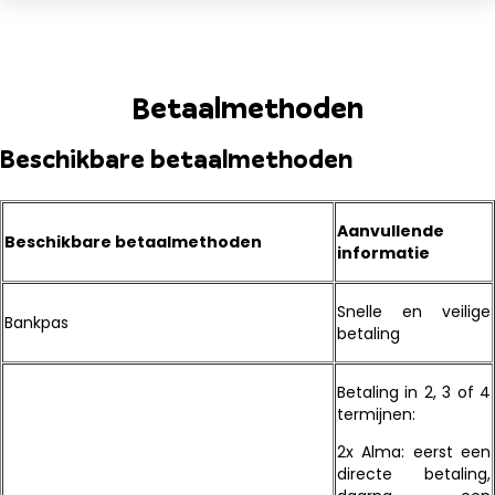
Betaalmethoden
Beschikbare betaalmethoden
Aanvullende
Beschikbare betaalmethoden
informatie
Snelle en veilige
Bankpas
betaling
Betaling in 2, 3 of 4
termijnen:
2x Alma: eerst een
directe betaling,