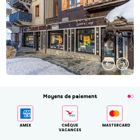
Moyens de paiement
AMEX
CHÈQUE
MASTERCARD
VACANCES