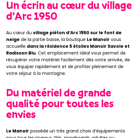
Un écrin au cœur du village
d’Arc 1950
Au cœur du
village piéton d’Arc 1950 sur le font de
neige
de la partie basse, la boutique
Le Manoir
vous
accueille
dans la résidence 5 étoiles Manoir Savoie et
Radisson Blu
. Cet emplacement idéal vous permet de
récupérer votre matériel facilement dès votre arrivée, de
vous équiper rapidement et de profiter pleinement de
votre séjour à la montagne.
Du matériel de grande
qualité pour toutes les
envies
Le Manoir
possède un très grand choix d’équipements
pour tous les niveaux. Skis, snowboards, adultes ou