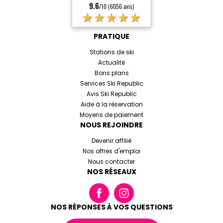
9.6
/10 (6056 avis)
★★★★★
PRATIQUE
Stations de ski
Actualité
Bons plans
Services Ski Republic
Avis Ski Republic
Aide à la réservation
Moyens de paiement
NOUS REJOINDRE
Devenir affilié
Nos offres d'emploi
Nous contacter
NOS RÉSEAUX
NOS RÉPONSES À VOS QUESTIONS