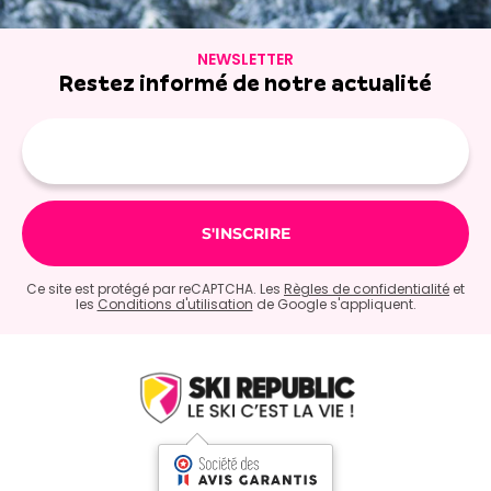
NEWSLETTER
Restez informé de notre actualité
Adresse
e-
mail
Ce site est protégé par reCAPTCHA. Les
Règles de confidentialité
et
les
Conditions d'utilisation
de Google s'appliquent.