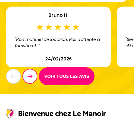
Bruno H.
"Bon matériel de location. Pas d'attente à
"Ser
l'arrivée et…"
ski 
24/02/2026
VOIR TOUS LES AVIS
Bienvenue chez Le Manoir