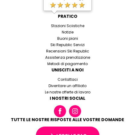
★★★★★
PRATICO
Stazioni Sciistiche
Notizie
Buoni piani
Ski Republic Servizi
Recensioni Ski Republic
Assistenza prenotazione
Metodi di pagamento
UNISCITI A NOI
Contattaci
Diventare un affiliato
Le nostre offerte di lavoro
I NOSTRI SOCIAL
TUTTE LE NOSTRE RISPOSTE ALLE VOSTRE DOMANDE