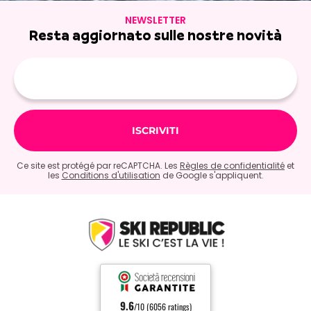
NEWSLETTER
Resta aggiornato sulle nostre novità
E-
mail
Ce site est protégé par reCAPTCHA. Les
Règles de confidentialité
et
les
Conditions d'utilisation
de Google s'appliquent.
9.6
/10 (6056 ratings)