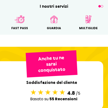
I nostri servizi
FAST PASS
GUARDIA
MULTIGLIDE
Anche tu ne
sarai
conquistato
Soddisfazione del cliente
4.8
/5
Basato su
55 Recensioni