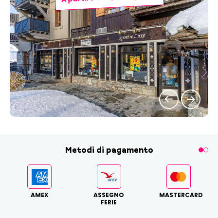
Metodi di pagamento
AMEX
ASSEGNO
MASTERCARD
FERIE