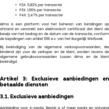
P2X: 0,82% per transactie
P3X: 1,66% per transactie
P4X: 2,47% per transactie
Alma is een platform voor het beheren van betalingen op
afstand en verstrekt een elektronisch certificaat dat dient als
bewijs van het bedrag en de datum van de transactie, conform
de bepalingen van artikel 1316 e.v. van het Burgerlijk Wetboek.
Bij beëindiging van de algemene verkoopvoorwaarden, die
bindend zijn voor de verkoper en de klant, worden tevens de
algemene gebruiksvoorwaarden tussen Alma en de klant
beëindigd.
Artikel 3: Exclusieve aanbiedingen en
betaalde diensten
3.1. Exclusieve aanbiedingen
Aanbieding voor 4-packs: Bestel 4 of meer packs en ontvang