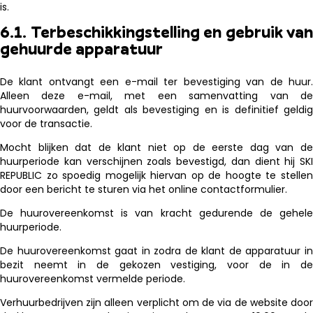
is.
6.1. Terbeschikkingstelling en gebruik van
gehuurde apparatuur
De klant ontvangt een e-mail ter bevestiging van de huur.
Alleen deze e-mail, met een samenvatting van de
huurvoorwaarden, geldt als bevestiging en is definitief geldig
voor de transactie.
Mocht blijken dat de klant niet op de eerste dag van de
huurperiode kan verschijnen zoals bevestigd, dan dient hij SKI
REPUBLIC zo spoedig mogelijk hiervan op de hoogte te stellen
door een bericht te sturen via het online contactformulier.
De huurovereenkomst is van kracht gedurende de gehele
huurperiode.
De huurovereenkomst gaat in zodra de klant de apparatuur in
bezit neemt in de gekozen vestiging, voor de in de
huurovereenkomst vermelde periode.
Verhuurbedrijven zijn alleen verplicht om de via de website door