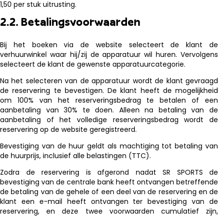
1,50 per stuk uitrusting.
2.2. Betalingsvoorwaarden
Bij het boeken via de website selecteert de klant de
verhuurwinkel waar hij/zij de apparatuur wil huren. Vervolgens
selecteert de klant de gewenste apparatuurcategorie.
Na het selecteren van de apparatuur wordt de klant gevraagd
de reservering te bevestigen. De klant heeft de mogelijkheid
om 100% van het reserveringsbedrag te betalen of een
aanbetaling van 30% te doen. Alleen na betaling van de
aanbetaling of het volledige reserveringsbedrag wordt de
reservering op de website geregistreerd.
Bevestiging van de huur geldt als machtiging tot betaling van
de huurprijs, inclusief alle belastingen (TTC).
Zodra de reservering is afgerond nadat SR SPORTS de
bevestiging van de centrale bank heeft ontvangen betreffende
de betaling van de gehele of een deel van de reservering en de
klant een e-mail heeft ontvangen ter bevestiging van de
reservering, en deze twee voorwaarden cumulatief zijn,