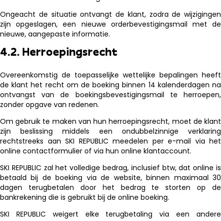
Ongeacht de situatie ontvangt de klant, zodra de wijzigingen
zijn opgeslagen, een nieuwe orderbevestigingsmail met de
nieuwe, aangepaste informatie.
4.2. Herroepingsrecht
Overeenkomstig de toepasselijke wettelijke bepalingen heeft
de klant het recht om de boeking binnen 14 kalenderdagen na
ontvangst van de boekingsbevestigingsmail te herroepen,
zonder opgave van redenen.
Om gebruik te maken van hun herroepingsrecht, moet de klant
zijn beslissing middels een ondubbelzinnige verklaring
rechtstreeks aan SKI REPUBLIC meedelen per e-mail via het
online contactformulier of via hun online klantaccount.
SKI REPUBLIC zal het volledige bedrag, inclusief btw, dat online is
betaald bij de boeking via de website, binnen maximaal 30
dagen terugbetalen door het bedrag te storten op de
bankrekening die is gebruikt bij de online boeking.
SKI REPUBLIC weigert elke terugbetaling via een andere