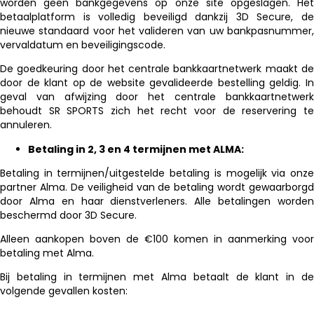
worden geen bankgegevens op onze site opgeslagen. Het
betaalplatform is volledig beveiligd dankzij 3D Secure, de
nieuwe standaard voor het valideren van uw bankpasnummer,
vervaldatum en beveiligingscode.
De goedkeuring door het centrale bankkaartnetwerk maakt de
door de klant op de website gevalideerde bestelling geldig. In
geval van afwijzing door het centrale bankkaartnetwerk
behoudt SR SPORTS zich het recht voor de reservering te
annuleren.
Betaling in 2, 3 en 4 termijnen met ALMA:
Betaling in termijnen/uitgestelde betaling is mogelijk via onze
partner Alma. De veiligheid van de betaling wordt gewaarborgd
door Alma en haar dienstverleners. Alle betalingen worden
beschermd door 3D Secure.
Alleen aankopen boven de €100 komen in aanmerking voor
betaling met Alma.
Bij betaling in termijnen met Alma betaalt de klant in de
volgende gevallen kosten: