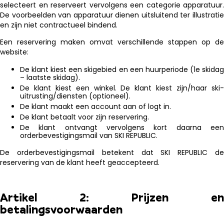
selecteert en reserveert vervolgens een categorie apparatuur.
De voorbeelden van apparatuur dienen uitsluitend ter illustratie
en zijn niet contractueel bindend.
Een reservering maken omvat verschillende stappen op de
website:
De klant kiest een skigebied en een huurperiode (1e skidag
– laatste skidag).
De klant kiest een winkel. De klant kiest zijn/haar ski-
uitrusting/diensten (optioneel).
De klant maakt een account aan of logt in.
De klant betaalt voor zijn reservering.
De klant ontvangt vervolgens kort daarna een
orderbevestigingsmail van SKI REPUBLIC.
De orderbevestigingsmail betekent dat SKI REPUBLIC de
reservering van de klant heeft geaccepteerd.
Artikel 2: Prijzen en
betalingsvoorwaarden