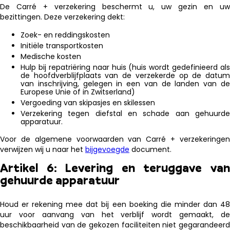
De Carré + verzekering beschermt u, uw gezin en uw
bezittingen. Deze verzekering dekt:
Zoek- en reddingskosten
Initiële transportkosten
Medische kosten
Hulp bij repatriëring naar huis (huis wordt gedefinieerd als
de hoofdverblijfplaats van de verzekerde op de datum
van inschrijving, gelegen in een van de landen van de
Europese Unie of in Zwitserland)
Vergoeding van skipasjes en skilessen
Verzekering tegen diefstal en schade aan gehuurde
apparatuur.
Voor de algemene voorwaarden van Carré + verzekeringen
verwijzen wij u naar het
bijgevoegde
document.
Artikel 6: Levering en teruggave van
gehuurde apparatuur
Houd er rekening mee dat bij een boeking die minder dan 48
uur voor aanvang van het verblijf wordt gemaakt, de
beschikbaarheid van de gekozen faciliteiten niet gegarandeerd