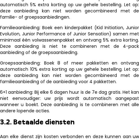
automatisch 5% extra korting op uw gehele bestelling. Let op:
deze aanbieding kan niet worden gecombineerd met de
familie- of groepsaanbiedingen.
Familieaanbieding: Boek een kinderpakket (Kid Initiation, Junior
Evolution, Junior Performance of Junior Sensation) samen met
minimaal één volwassenenpakket en ontvang 5% extra korting.
Deze aanbieding is niet te combineren met de 4-pack
aanbieding of de groepsaanbieding.
Groepsaanbieding: Boek 8 of meer pakketten en ontvang
automatisch 10% extra korting op uw gehele bestelling. Let op:
deze aanbieding kan niet worden gecombineerd met de
familieaanbieding of de aanbieding voor 4 pakketten.
6+1 aanbieding: Bij elke 6 dagen huur is de 7e dag gratis. Het kan
niet eenvoudiger: uw prijs wordt automatisch aangepast
wanneer u boekt. Deze aanbieding is te combineren met alle
andere lopende acties.
3.2. Betaalde diensten
Aan elke dienst zijn kosten verbonden en deze kunnen aan uw