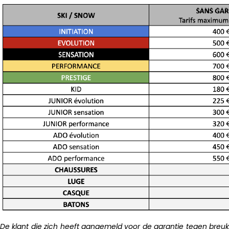
De klant die zich heeft aangemeld voor de garantie tegen breuk