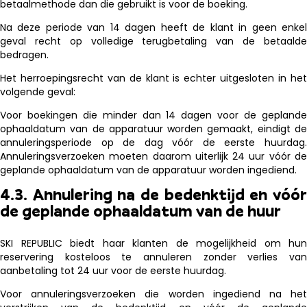
betaalmethode dan die gebruikt is voor de boeking.
Na deze periode van 14 dagen heeft de klant in geen enkel
geval recht op volledige terugbetaling van de betaalde
bedragen.
Het herroepingsrecht van de klant is echter uitgesloten in het
volgende geval:
Voor boekingen die minder dan 14 dagen voor de geplande
ophaaldatum van de apparatuur worden gemaakt, eindigt de
annuleringsperiode op de dag vóór de eerste huurdag.
Annuleringsverzoeken moeten daarom uiterlijk 24 uur vóór de
geplande ophaaldatum van de apparatuur worden ingediend.
4.3. Annulering na de bedenktijd en vóór
de geplande ophaaldatum van de huur
SKI REPUBLIC biedt haar klanten de mogelijkheid om hun
reservering kosteloos te annuleren zonder verlies van
aanbetaling tot 24 uur voor de eerste huurdag.
Voor annuleringsverzoeken die worden ingediend na het