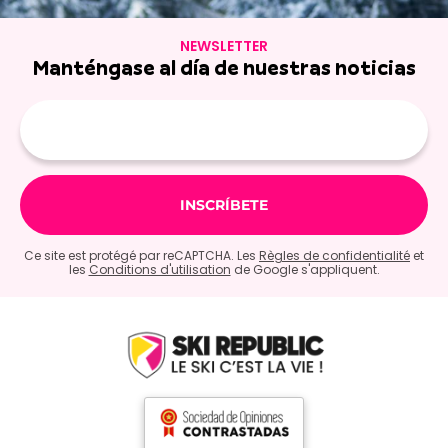
NEWSLETTER
Manténgase al día de nuestras noticias
E-
mail
Ce site est protégé par reCAPTCHA. Les
Règles de confidentialité
et
les
Conditions d'utilisation
de Google s'appliquent.