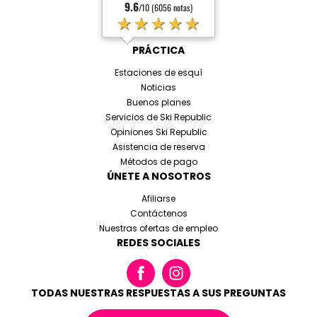
9.6
/10 (6056 notas)
★★★★★
PRÁCTICA
Estaciones de esquí
Noticias
Buenos planes
Servicios de Ski Republic
Opiniones Ski Republic
Asistencia de reserva
Métodos de pago
ÚNETE A NOSOTROS
Afiliarse
Contáctenos
Nuestras ofertas de empleo
REDES SOCIALES
TODAS NUESTRAS RESPUESTAS A SUS PREGUNTAS