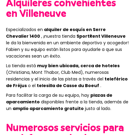
Alquileres convenientes
en Villeneuve
Especializados en
alquiler de esquís en Serre
Chevalier 1400
, ¡nuestra tienda
SportRent Villeneuve
le da la bienvenida en un ambiente deportivo y acogedor!
Fabien y su equipo están listos para ayudarle a que sus
vacaciones sean un éxito.
La tienda está
muy bien ubicada, cerca de hoteles
(Christiana, Mont Thabor, Club Med), numerosas
residencias y el inicio de las pistas a través del
teleférico
de Fréjus
o el
telesilla de Casse du Boeuf
.
Para facilitar la carga de su equipo, hay
plazas de
aparcamiento
disponibles frente a la tienda, además de
un
amplio aparcamiento gratuito
justo al lado.
Numerosos servicios para