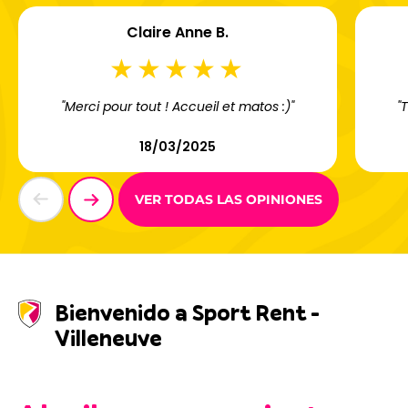
Claire Anne B.
"Merci pour tout ! Accueil et matos :)"
"
18/03/2025
VER TODAS LAS OPINIONES
Bienvenido a Sport Rent -
Villeneuve