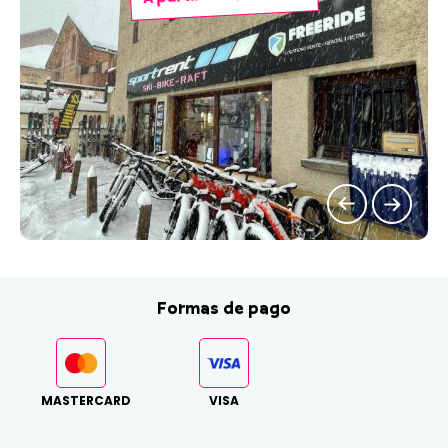
Formas de pago
MASTERCARD
VISA