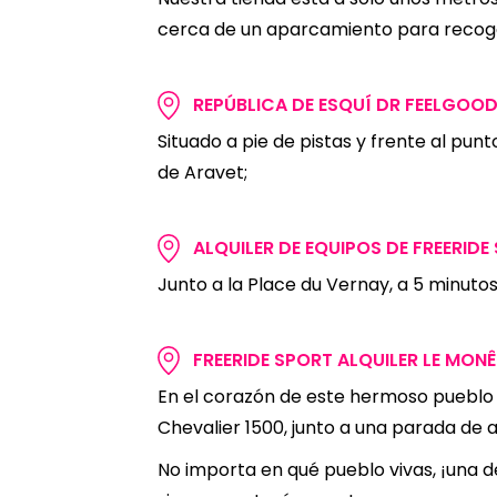
cerca de un aparcamiento para recoge
REPÚBLICA DE ESQUÍ DR FEELGOOD
Situado a pie de pistas y frente al punt
de Aravet;
ALQUILER DE EQUIPOS DE FREERIDE
Junto a la Place du Vernay, a 5 minutos 
FREERIDE SPORT ALQUILER LE MONÊ
En el corazón de este hermoso pueblo 
Chevalier 1500, junto a una parada de a
No importa en qué pueblo vivas, ¡una d