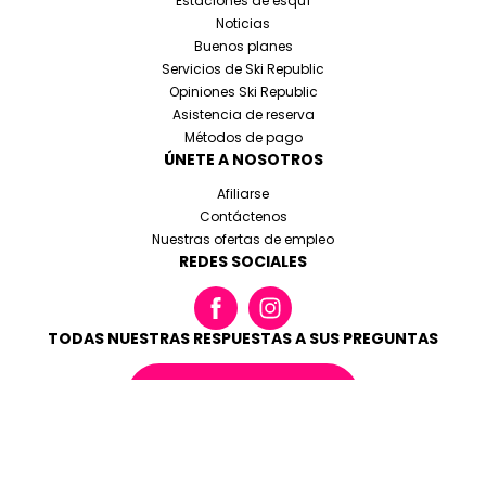
Estaciones de esquí
Noticias
Buenos planes
Servicios de Ski Republic
Opiniones Ski Republic
Asistencia de reserva
Métodos de pago
ÚNETE A NOSOTROS
Afiliarse
Contáctenos
Nuestras ofertas de empleo
REDES SOCIALES
TODAS NUESTRAS RESPUESTAS A SUS PREGUNTAS
LEER LAS FAQ