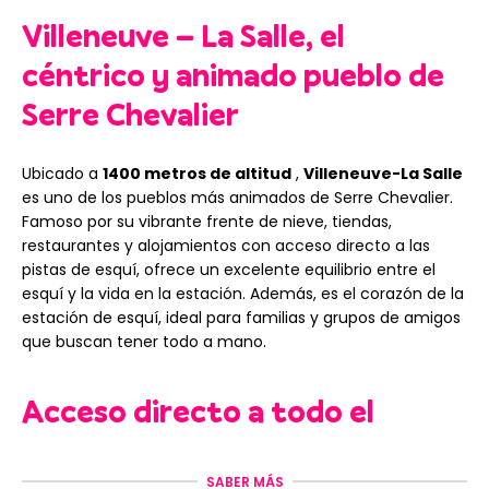
Villeneuve – La Salle, el
céntrico y animado pueblo de
Serre Chevalier
Ubicado a
1400 metros de altitud
,
Villeneuve-La Salle
es uno de los pueblos más animados de Serre Chevalier.
Famoso por su vibrante frente de nieve, tiendas,
restaurantes y alojamientos con acceso directo a las
pistas de esquí, ofrece un excelente equilibrio entre el
esquí y la vida en la estación. Además, es el corazón de la
estación de esquí, ideal para familias y grupos de amigos
que buscan tener todo a mano.
Acceso directo a todo el
dominio esquiable de Serre
SABER MÁS