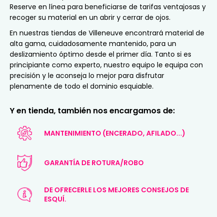
Reserve en línea para beneficiarse de tarifas ventajosas y
recoger su material en un abrir y cerrar de ojos.
En nuestras tiendas de Villeneuve encontrará material de
alta gama, cuidadosamente mantenido, para un
deslizamiento óptimo desde el primer día. Tanto si es
principiante como experto, nuestro equipo le equipa con
precisión y le aconseja lo mejor para disfrutar
plenamente de todo el dominio esquiable.
Y en tienda, también nos encargamos de:
MANTENIMIENTO (ENCERADO, AFILADO...)
GARANTÍA DE ROTURA/ROBO
DE OFRECERLE LOS MEJORES CONSEJOS DE
ESQUÍ.