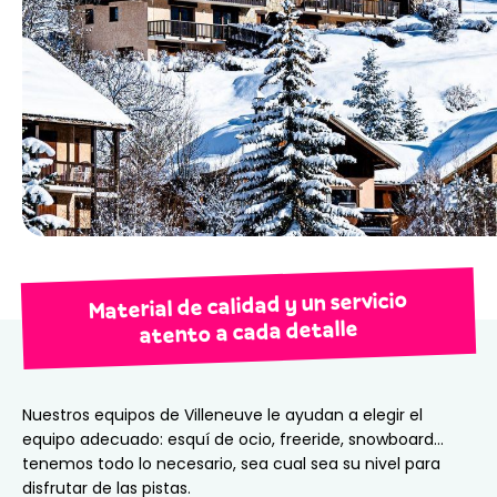
Material de calidad y un servicio
atento a cada detalle
Nuestros equipos de Villeneuve le ayudan a elegir el
equipo adecuado: esquí de ocio, freeride, snowboard…
tenemos todo lo necesario, sea cual sea su nivel para
disfrutar de las pistas.