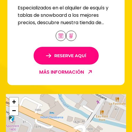
Especializados en el alquiler de esquís y
tablas de snowboard a los mejores
precios, descubre nuestra tienda de
Villeneuve, ubicada en Serre-Chevalier.
RESERVE AQUÍ
MÁS INFORMACIÓN
+
−