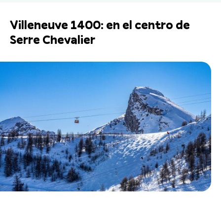
Villeneuve 1400: en el centro de
Serre Chevalier