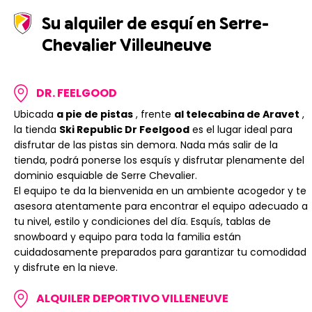
Su alquiler de esquí en Serre-
Chevalier Villeuneuve
DR. FEELGOOD
Ubicada
a pie de pistas
, frente
al telecabina de Aravet
,
la tienda
Ski Republic Dr Feelgood
es el lugar ideal para
disfrutar de las pistas sin demora. Nada más salir de la
tienda, podrá ponerse los esquís y disfrutar plenamente del
dominio esquiable de Serre Chevalier.
El equipo te da la bienvenida en un ambiente acogedor y te
asesora atentamente para encontrar el equipo adecuado a
tu nivel, estilo y condiciones del día. Esquís, tablas de
snowboard y equipo para toda la familia están
cuidadosamente preparados para garantizar tu comodidad
y disfrute en la nieve.
ALQUILER DEPORTIVO VILLENEUVE