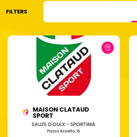
FILTERS
MAISON CLATAUD
SPORT
SAUZE D'OULX - SPORTINIA
Piazza Assietta, 16