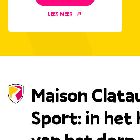
LEES MEER
Maison Clata
Sport: in het