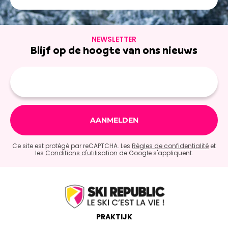
NEWSLETTER
Blijf op de hoogte van ons nieuws
E-
mailadres
Ce site est protégé par reCAPTCHA. Les
Règles de confidentialité
et
les
Conditions d'utilisation
de Google s'appliquent.
PRAKTIJK