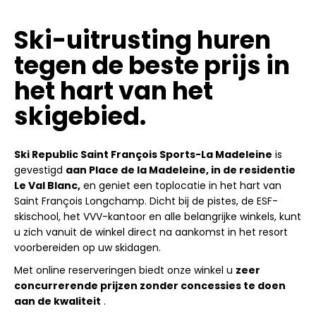
Ski-uitrusting huren
tegen de beste prijs in
het hart van het
skigebied.
Ski Republic Saint François Sports-La Madeleine
is
gevestigd
aan Place de la Madeleine, in de residentie
Le Val Blanc,
en geniet een toplocatie in het hart van
Saint François Longchamp. Dicht bij de pistes, de ESF-
skischool, het VVV-kantoor en alle belangrijke winkels, kunt
u zich vanuit de winkel direct na aankomst in het resort
voorbereiden op uw skidagen.
Met online reserveringen biedt onze winkel u
zeer
concurrerende prijzen zonder concessies te doen
aan de kwaliteit
.