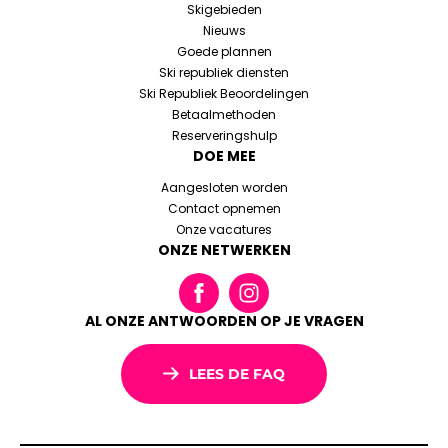
Skigebieden
Nieuws
Goede plannen
Ski republiek diensten
Ski Republiek Beoordelingen
Betaalmethoden
Reserveringshulp
DOE MEE
Aangesloten worden
Contact opnemen
Onze vacatures
ONZE NETWERKEN
AL ONZE ANTWOORDEN OP JE VRAGEN
LEES DE FAQ