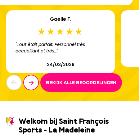
Gaelle F.
"Tout était parfait. Personnel très
accueillant et très…"
24/03/2026
BEKIJK ALLE BEOORDELINGEN
Welkom bij Saint François
Sports - La Madeleine