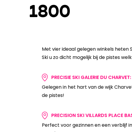
1800
Met vier ideaal gelegen winkels heten S
Ski u zo dicht mogelijk bij de pistes wel
PRECISIE SKI GALERIE DU CHARVET:
Gelegen in het hart van de wijk Charve
de pistes!
PRECISION SKI VILLARDS PLACE BA
Perfect voor gezinnen en een verblijf 