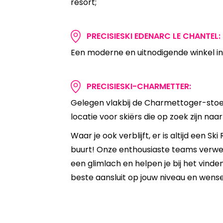
resort;
PRECISIESKI EDENARC LE CHANTEL:
Een moderne en uitnodigende winkel in
PRECISIESKI-CHARMETTER:
Gelegen vlakbij de Charmettoger-stoelli
locatie voor skiërs die op zoek zijn naar 
Waar je ook verblijft, er is altijd een Sk
buurt! Onze enthousiaste teams verwe
een glimlach en helpen je bij het vinden
beste aansluit op jouw niveau en wense