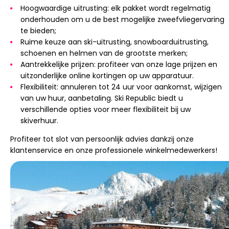
Hoogwaardige uitrusting: elk pakket wordt regelmatig
onderhouden om u de best mogelijke zweefvliegervaring
te bieden;
Ruime keuze aan ski-uitrusting, snowboarduitrusting,
schoenen en helmen van de grootste merken;
Aantrekkelijke prijzen: profiteer van onze lage prijzen en
uitzonderlijke online kortingen op uw apparatuur.
Flexibiliteit: annuleren tot 24 uur voor aankomst, wijzigen
van uw huur, aanbetaling. Ski Republic biedt u
verschillende opties voor meer flexibiliteit bij uw
skiverhuur.
Profiteer tot slot van persoonlijk advies dankzij onze
klantenservice en onze professionele winkelmedewerkers!