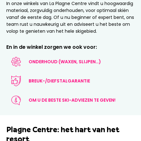
In onze winkels van La Plagne Centre vindt u hoogwaardig
materiaal, zorgvuldig onderhouden, voor optimaal skiën
vanaf de eerste dag. Of u nu beginner of expert bent, ons
team rust u nauwkeurig uit en adviseert u het beste om
volop te genieten van het hele skigebied.
En in de winkel zorgen we ook voor:
ONDERHOUD (WAXEN, SLIJPEN…)
BREUK-/DIEFSTALGARANTIE
OM U DE BESTE SKI-ADVIEZEN TE GEVEN!
Plagne Centre: het hart van het
resort