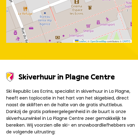
Leaflet
|
©
OpenStreetMap
contributors ©
CARTO
Skiverhuur in Plagne Centre
Ski Republic Les Ecrins, specialist in skiverhuur in La Plagne,
heeft een toplocatie in het hart van het skigebied, direct
naast de skiliften en de halte van de gratis shuttlebus.
Dankzij de gratis parkeergelegenheid in de buurt is onze
skiverhuurwinkel in La Plagne Centre zeer gemakkelijk te
bereiken. Wij voorzien alle ski- en snowboardliefhebbers van
de volgende uitrusting: