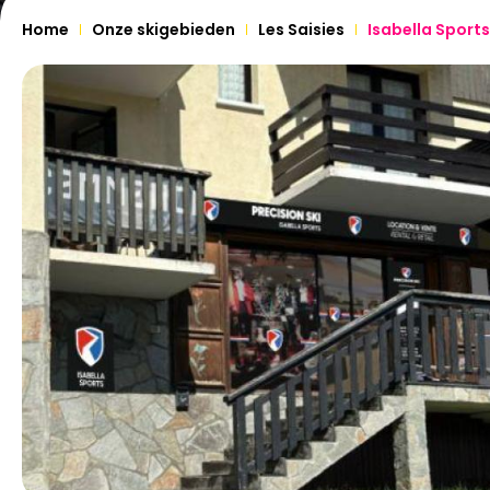
Home
Onze skigebieden
Les Saisies
Isabella Sports