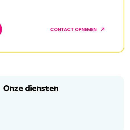
CONTACT OPNEMEN
Onze diensten