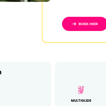
BOEK HIER
n
MULTIGLIDE