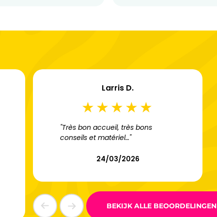
Larris D.
"Très bon accueil, très bons
conseils et matériel…"
24/03/2026
BEKIJK ALLE BEOORDELINGEN