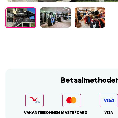
Betaalmethode
VAKANTIEBONNEN
MASTERCARD
VISA