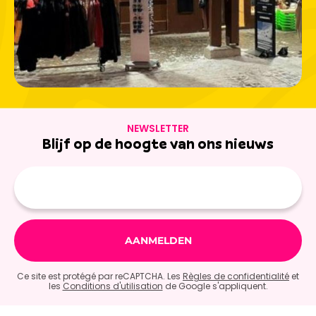
NEWSLETTER
Blijf op de hoogte van ons nieuws
E-
mailadres
Ce site est protégé par reCAPTCHA. Les
Règles de confidentialité
et
les
Conditions d'utilisation
de Google s'appliquent.