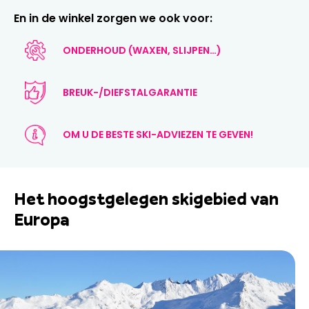
En in de winkel zorgen we ook voor:
ONDERHOUD (WAXEN, SLIJPEN…)
BREUK-/DIEFSTALGARANTIE
OM U DE BESTE SKI-ADVIEZEN TE GEVEN!
Het hoogstgelegen skigebied van
Europa