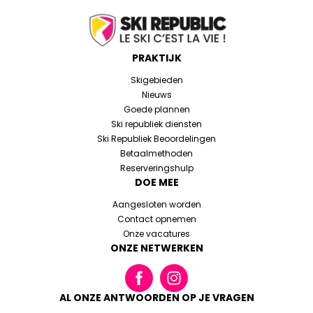
PRAKTIJK
Skigebieden
Nieuws
Goede plannen
Ski republiek diensten
Ski Republiek Beoordelingen
Betaalmethoden
Reserveringshulp
DOE MEE
Aangesloten worden
Contact opnemen
Onze vacatures
ONZE NETWERKEN
AL ONZE ANTWOORDEN OP JE VRAGEN