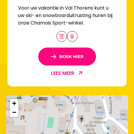
Voor uw vakantie in Val Thorens kunt u
uw ski- en snowboarduitrusting huren bij
onze Chamois Sport-winkel.
BOEK HIER
LEES MEER
+
−