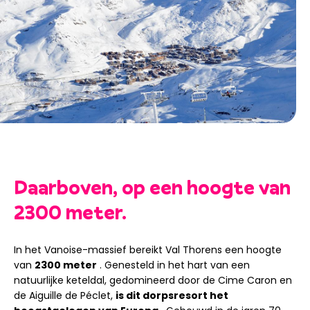
Daarboven, op een hoogte van
2300 meter.
In het Vanoise-massief bereikt Val Thorens een hoogte
van
2300 meter
. Genesteld in het hart van een
natuurlijke keteldal, gedomineerd door de Cime Caron en
de Aiguille de Péclet,
is dit dorpsresort het