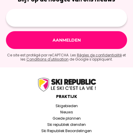
E-
mailadres
Ce site est protégé par reCAPTCHA. Les
Règles de confidentialité
et
les
Conditions d'utilisation
de Google s'appliquent.
PRAKTIJK
Skigebieden
Nieuws
Goede plannen
Ski republiek diensten
Ski Republiek Beoordelingen