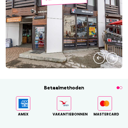
Betaalmethoden
AMEX
VAKANTIEBONNEN
MASTERCARD