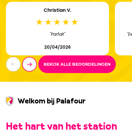
Christian V.
"Parfait"
"E
20/04/2026
BEKIJK ALLE BEOORDELINGEN
Welkom bij Palafour
Het hart van het station