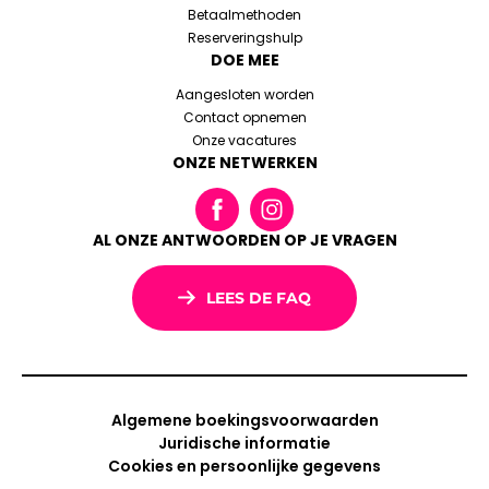
Betaalmethoden
Reserveringshulp
DOE MEE
Aangesloten worden
Contact opnemen
Onze vacatures
ONZE NETWERKEN
AL ONZE ANTWOORDEN OP JE VRAGEN
LEES DE FAQ
Algemene boekingsvoorwaarden
Juridische informatie
Cookies en persoonlijke gegevens