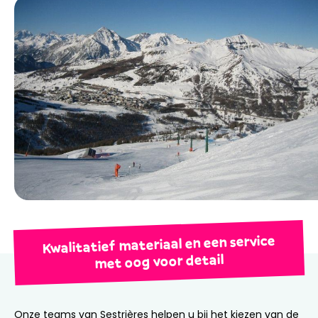
Kwalitatief materiaal en een service
met oog voor detail
Onze teams van Sestrières helpen u bij het kiezen van de