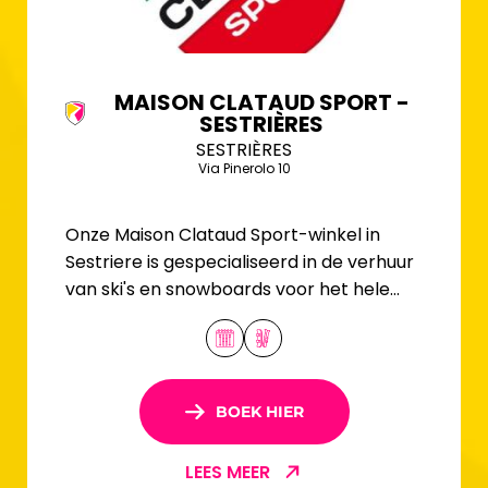
MAISON CLATAUD SPORT -
SESTRIÈRES
SESTRIÈRES
Via Pinerolo 10
Onze Maison Clataud Sport-winkel in
Sestriere is gespecialiseerd in de verhuur
van ski's en snowboards voor het hele
gezin.
BOEK HIER
LEES MEER