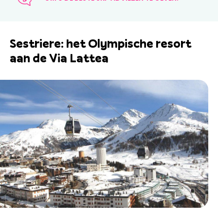
Sestriere: het Olympische resort
aan de Via Lattea