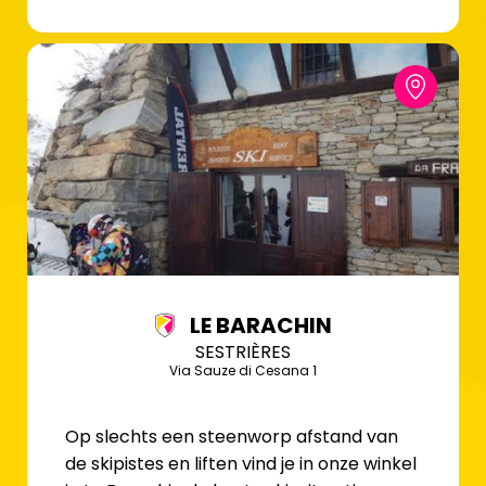
LE BARACHIN
SESTRIÈRES
Via Sauze di Cesana 1
Op slechts een steenworp afstand van
de skipistes en liften vind je in onze winkel