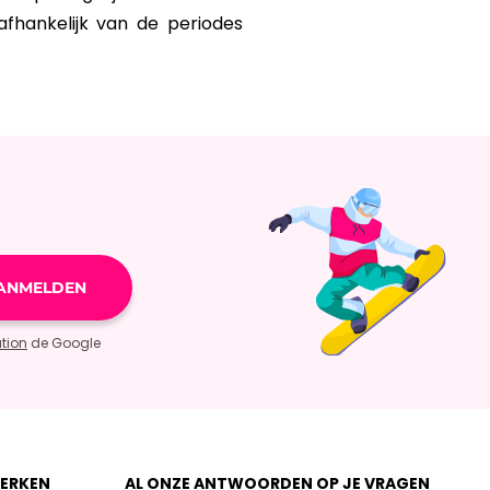
afhankelijk van de periodes
ation
de Google
ERKEN
AL ONZE ANTWOORDEN OP JE VRAGEN