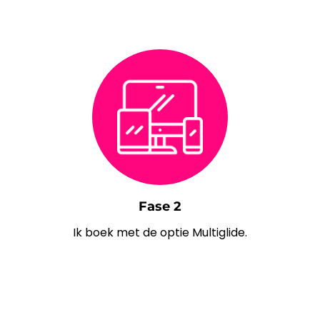
Fase 2
Ik boek met de optie Multiglide.