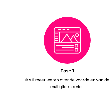
Fase 1
Ik wil meer weten over de voordelen van de
multiglide service.