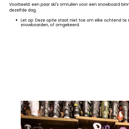
Voorbeeld: een paar ski's omruilen voor een snowboard bin
dezelfde dag.
Let op: Deze optie staat niet toe om elke ochtend te 
snowboarden, of omgekeerd.