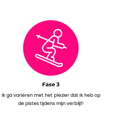
Fase 3
Ik ga variëren met het plezier dat ik heb op
de pistes tijdens mijn verblijf!