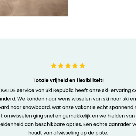
Totale vrijheid en flexibiliteit!
IGLIDE service van Ski Republic heeft onze ski-ervaring 
nderd. We konden naar wens wisselen van ski naar ski e
ard naar snowboard, wat onze vakantie echt spannend 
t omwisselen ging snel en gemakkelijk en we hielden van
eidenheid aan beschikbare opties. Een echte aanrader v
houdt van afwisseling op de piste.