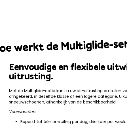
oe werkt de Multiglide-se
Eenvoudige en flexibele uitw
uitrusting.
Met de Multiglide-optie kunt u uw ski-uitrusting omruilen 
omgekeerd, in dezelfde klasse of een lagere categorie. U ku
sneeuwschoenen, afhankelijk van de beschikbaarheid.
Voorwaarden:
Beperkt tot één omruiling per dag, drie keer per week.