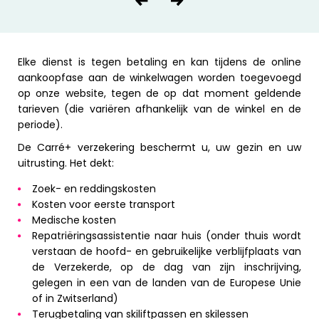
Elke dienst is tegen betaling en kan tijdens de online
aankoopfase aan de winkelwagen worden toegevoegd
op onze website, tegen de op dat moment geldende
tarieven (die variëren afhankelijk van de winkel en de
periode).
De Carré+ verzekering beschermt u, uw gezin en uw
uitrusting. Het dekt:
Zoek- en reddingskosten
Kosten voor eerste transport
Medische kosten
Repatriëringsassistentie naar huis (onder thuis wordt
verstaan de hoofd- en gebruikelijke verblijfplaats van
de Verzekerde, op de dag van zijn inschrijving,
gelegen in een van de landen van de Europese Unie
of in Zwitserland)
Terugbetaling van skiliftpassen en skilessen