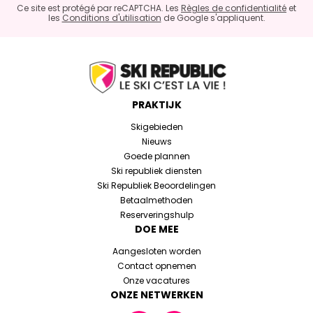
Ce site est protégé par reCAPTCHA. Les
Règles de confidentialité
et
les
Conditions d'utilisation
de Google s'appliquent.
PRAKTIJK
Skigebieden
Nieuws
Goede plannen
Ski republiek diensten
Ski Republiek Beoordelingen
Betaalmethoden
Reserveringshulp
DOE MEE
Aangesloten worden
Contact opnemen
Onze vacatures
ONZE NETWERKEN