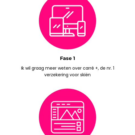
Fase 1
Ik wil graag meer weten over carré +, de nr. 1
verzekering voor skiën