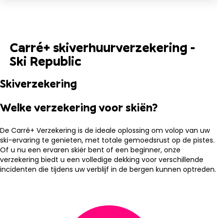
Carré+ skiverhuurverzekering -
Ski Republic
Skiverzekering
Welke verzekering voor skiën?
De Carré+ Verzekering is de ideale oplossing om volop van uw
ski-ervaring te genieten, met totale gemoedsrust op de pistes.
Of u nu een ervaren skiër bent of een beginner, onze
verzekering biedt u een volledige dekking voor verschillende
incidenten die tijdens uw verblijf in de bergen kunnen optreden.