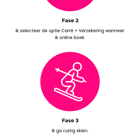
Fase 2
Ik selecteer de optie Carré + Verzekering wanneer
ik online boek.
Fase 3
Ik ga rustig skiën.