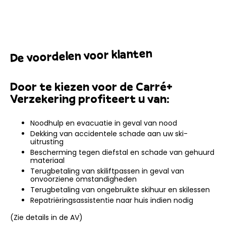
De voordelen voor klanten
Door te kiezen voor de Carré+
Verzekering profiteert u van:
Noodhulp en evacuatie in geval van nood
Dekking van accidentele schade aan uw ski-
uitrusting
Bescherming tegen diefstal en schade van gehuurd
materiaal
Terugbetaling van skiliftpassen in geval van
onvoorziene omstandigheden
Terugbetaling van ongebruikte skihuur en skilessen
Repatriëringsassistentie naar huis indien nodig
(Zie details in de AV)