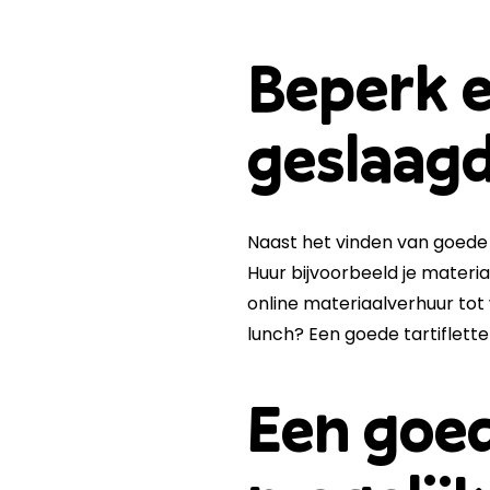
Beperk e
geslaagd
Naast het vinden van goede 
Huur bijvoorbeeld je materia
online materiaalverhuur tot
lunch? Een goede tartiflette 
Een goed