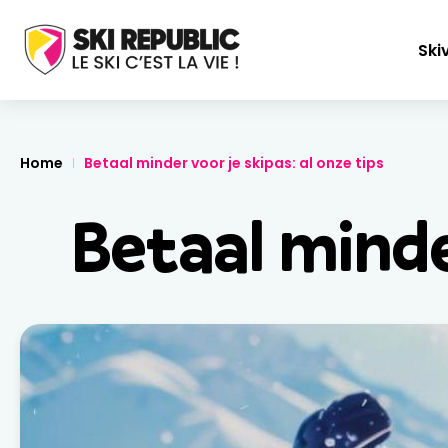
Ski
Home
Betaal minder voor je skipas: al onze tips
Betaal minder