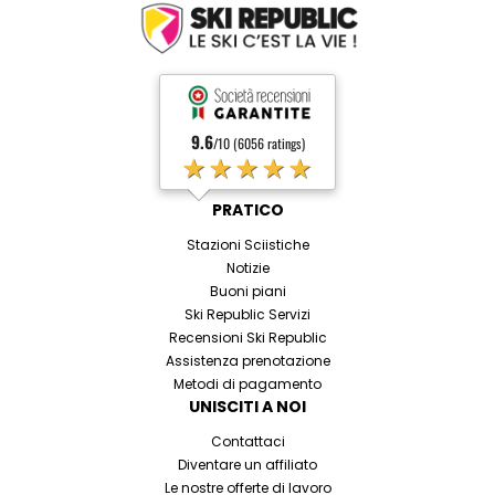
9.6
/10 (6056 ratings)
★★★★★
PRATICO
Stazioni Sciistiche
Notizie
Buoni piani
Ski Republic Servizi
Recensioni Ski Republic
Assistenza prenotazione
Metodi di pagamento
UNISCITI A NOI
Contattaci
Diventare un affiliato
Le nostre offerte di lavoro