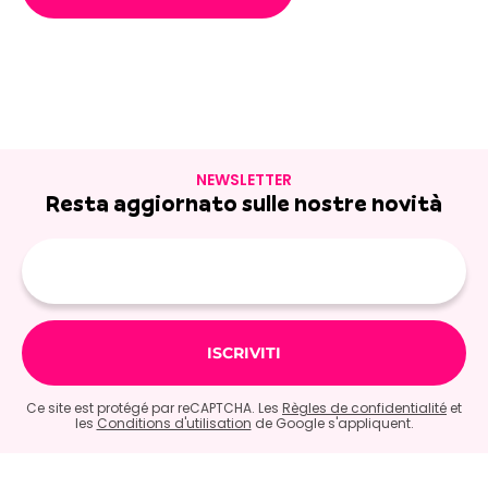
NEWSLETTER
Resta aggiornato sulle nostre novità
E-
mail
Ce site est protégé par reCAPTCHA. Les
Règles de confidentialité
et
les
Conditions d'utilisation
de Google s'appliquent.