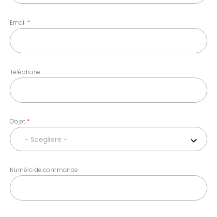
Email
Téléphone
Objet
- Scegliere -
Numéro de commande