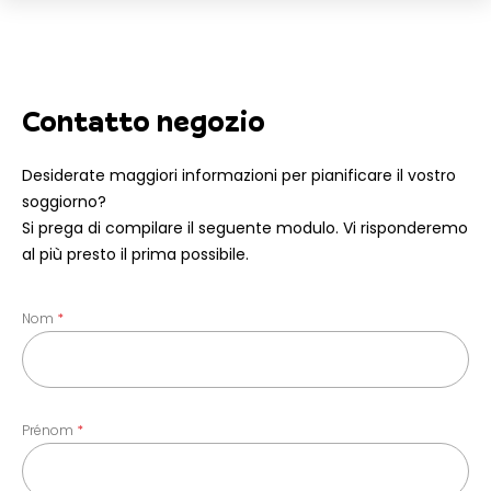
Contatto negozio
Desiderate maggiori informazioni per pianificare il vostro
soggiorno?
Si prega di compilare il seguente modulo. Vi risponderemo
al più presto il prima possibile.
Nom
Prénom