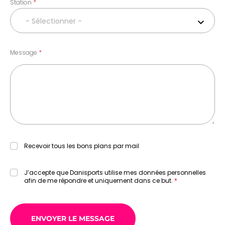
Station
- Sélectionner -
Message
Recevoir tous les bons plans par mail
J’accepte que Danisports utilise mes données personnelles
afin de me répondre et uniquement dans ce but.