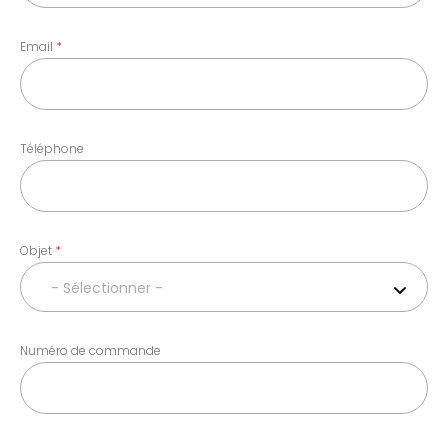
Email
Téléphone
Objet
- Sélectionner -
Numéro de commande