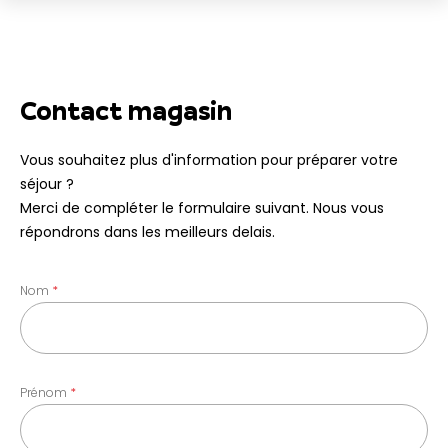
Contact magasin
Vous souhaitez plus d'information pour préparer votre
séjour ?
Merci de compléter le formulaire suivant. Nous vous
répondrons dans les meilleurs delais.
Nom
Prénom