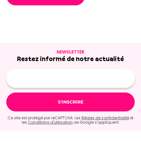
NEWSLETTER
Restez informé de notre actualité
Adresse
e-
mail
Ce site est protégé par reCAPTCHA. Les
Règles de confidentialité
et
les
Conditions d'utilisation
de Google s'appliquent.