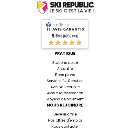
9.6
/10 (6056 avis)
★★★★★
PRATIQUE
Stations de ski
Actualité
Bons plans
Services Ski Republic
Avis Ski Republic
Aide à la réservation
Moyens de paiement
NOUS REJOINDRE
Devenir affilié
Nos offres d'emploi
Nous contacter