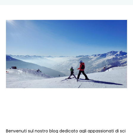
Benvenuti sul nostro blog dedicato agli appassionati di sci