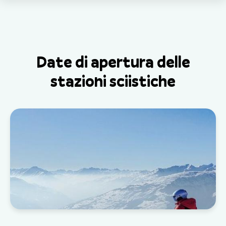
Date di apertura delle
stazioni sciistiche