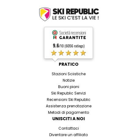
9.6
/10 (6056 ratings)
★★★★★
PRATICO
Stazioni Sciistiche
Notizie
Buoni piani
Ski Republic Servizi
Recensioni Ski Republic
Assistenza prenotazione
Metodi di pagamento
UNISCITI A NOI
Contattaci
Diventare un affiliato