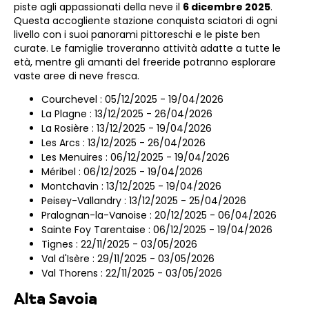
piste agli appassionati della neve il
6 dicembre 2025
.
Questa accogliente stazione conquista sciatori di ogni
livello con i suoi panorami pittoreschi e le piste ben
curate. Le famiglie troveranno attività adatte a tutte le
età, mentre gli amanti del freeride potranno esplorare
vaste aree di neve fresca.
Courchevel : 05/12/2025 - 19/04/2026
La Plagne : 13/12/2025 - 26/04/2026
La Rosière : 13/12/2025 - 19/04/2026
Les Arcs : 13/12/2025 - 26/04/2026
Les Menuires : 06/12/2025 - 19/04/2026
Méribel : 06/12/2025 - 19/04/2026
Montchavin : 13/12/2025 - 19/04/2026
Peisey-Vallandry : 13/12/2025 - 25/04/2026
Pralognan-la-Vanoise : 20/12/2025 - 06/04/2026
Sainte Foy Tarentaise : 06/12/2025 - 19/04/2026
Tignes : 22/11/2025 - 03/05/2026
Val d'Isère : 29/11/2025 - 03/05/2026
Val Thorens : 22/11/2025 - 03/05/2026
Alta Savoia