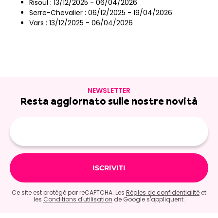
Risoul : 13/12/2025 - 06/04/2026
Serre-Chevalier : 06/12/2025 - 19/04/2026
Vars : 13/12/2025 - 06/04/2026
NEWSLETTER
Resta aggiornato sulle nostre novità
E-
mail
Ce site est protégé par reCAPTCHA. Les
Règles de confidentialité
et
les
Conditions d'utilisation
de Google s'appliquent.