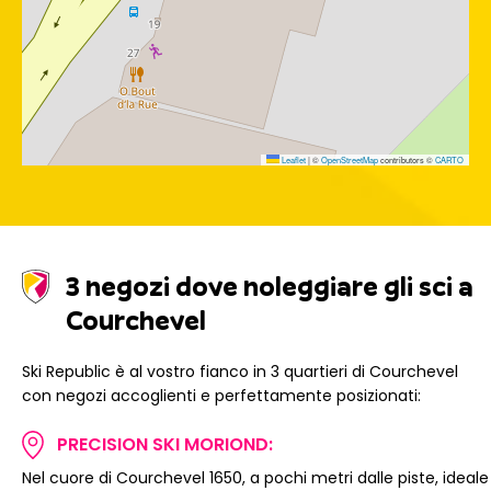
Leaflet
|
©
OpenStreetMap
contributors ©
CARTO
3 negozi dove noleggiare gli sci a
Courchevel
Ski Republic è al vostro fianco in 3 quartieri di Courchevel
con negozi accoglienti e perfettamente posizionati:
PRECISION SKI MORIOND:
Nel cuore di Courchevel 1650, a pochi metri dalle piste, ideale