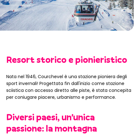
Resort storico e pionieristico
Nata nel 1946, Courchevel è una stazione pioniera degli
sport invernali! Progettata fin dall'inizio come stazione
sciistica con accesso diretto alle piste, è stata concepita
per coniugare piacere, urbanismo e performance.
Diversi paesi, un'unica
passione: la montagna