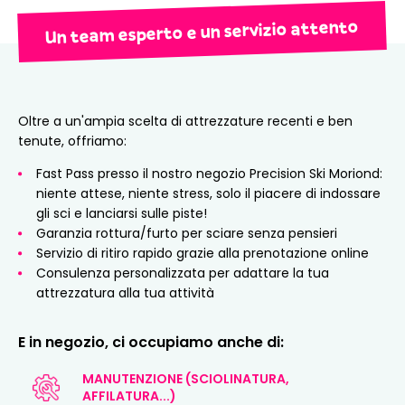
Un team esperto e un servizio attento
Oltre a un'ampia scelta di attrezzature recenti e ben
tenute, offriamo:
Fast Pass presso il nostro negozio Precision Ski Moriond:
niente attese, niente stress, solo il piacere di indossare
gli sci e lanciarsi sulle piste!
Garanzia rottura/furto per sciare senza pensieri
Servizio di ritiro rapido grazie alla prenotazione online
Consulenza personalizzata per adattare la tua
attrezzatura alla tua attività
E in negozio, ci occupiamo anche di:
MANUTENZIONE (SCIOLINATURA,
AFFILATURA...)