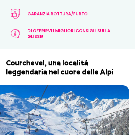
GARANZIA ROTTURA/FURTO
DI OFFRIRVI I MIGLIORI CONSIGLI SULLA
GLISSE!
Courchevel, una località
leggendaria nel cuore delle Alpi