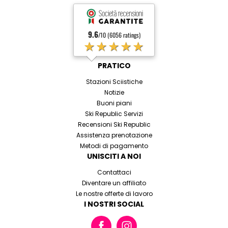
9.6
/10 (6056 ratings)
★★★★★
PRATICO
Stazioni Sciistiche
Notizie
Buoni piani
Ski Republic Servizi
Recensioni Ski Republic
Assistenza prenotazione
Metodi di pagamento
UNISCITI A NOI
Contattaci
Diventare un affiliato
Le nostre offerte di lavoro
I NOSTRI SOCIAL