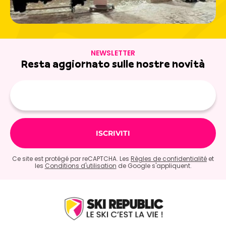
NEWSLETTER
Resta aggiornato sulle nostre novità
E-
mail
Ce site est protégé par reCAPTCHA. Les
Règles de confidentialité
et
les
Conditions d'utilisation
de Google s'appliquent.