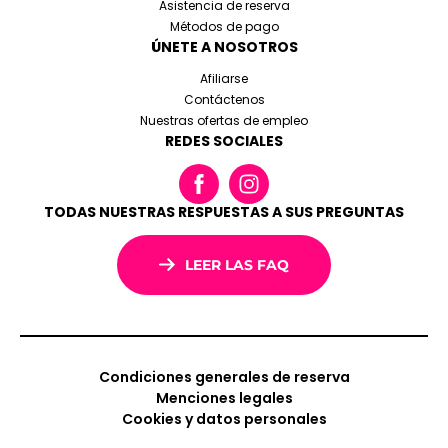
Asistencia de reserva
Métodos de pago
ÚNETE A NOSOTROS
Afiliarse
Contáctenos
Nuestras ofertas de empleo
REDES SOCIALES
TODAS NUESTRAS RESPUESTAS A SUS PREGUNTAS
LEER LAS FAQ
Condiciones generales de reserva
Menciones legales
Cookies y datos personales