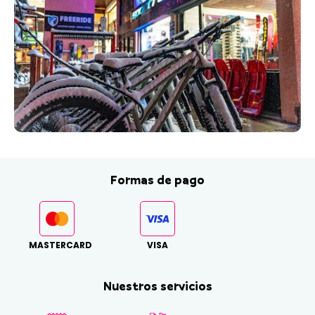
Formas de pago
MASTERCARD
VISA
Nuestros servicios