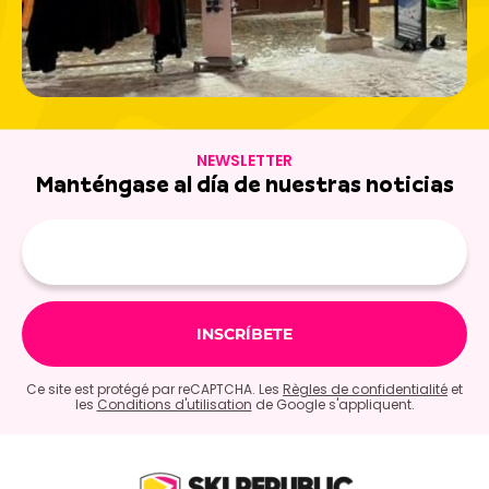
NEWSLETTER
Manténgase al día de nuestras noticias
E-
mail
Ce site est protégé par reCAPTCHA. Les
Règles de confidentialité
et
les
Conditions d'utilisation
de Google s'appliquent.