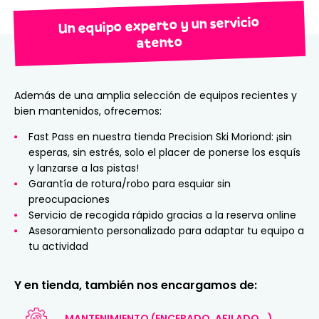
Un equipo experto y un servicio
atento
Además de una amplia selección de equipos recientes y
bien mantenidos, ofrecemos:
Fast Pass en nuestra tienda Precision Ski Moriond: ¡sin
esperas, sin estrés, solo el placer de ponerse los esquís
y lanzarse a las pistas!
Garantía de rotura/robo para esquiar sin
preocupaciones
Servicio de recogida rápido gracias a la reserva online
Asesoramiento personalizado para adaptar tu equipo a
tu actividad
Y en tienda, también nos encargamos de:
MANTENIMIENTO (ENCERADO, AFILADO...)