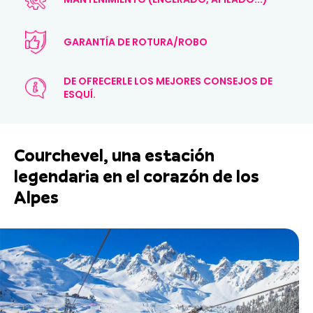
GARANTÍA DE ROTURA/ROBO
DE OFRECERLE LOS MEJORES CONSEJOS DE
ESQUÍ.
Courchevel, una estación
legendaria en el corazón de los
Alpes