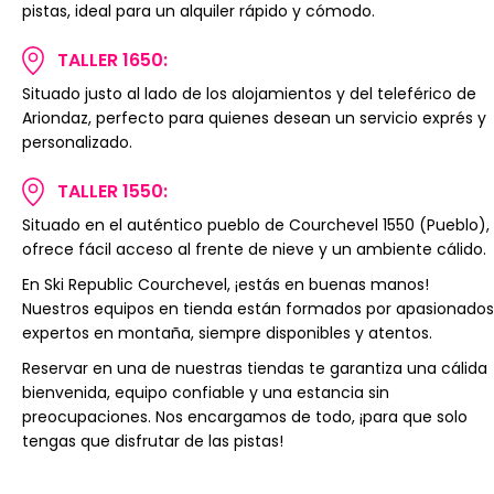
pistas, ideal para un alquiler rápido y cómodo.
TALLER 1650:
Situado justo al lado de los alojamientos y del teleférico de
Ariondaz, perfecto para quienes desean un servicio exprés y
personalizado.
TALLER 1550:
Situado en el auténtico pueblo de Courchevel 1550 (Pueblo),
ofrece fácil acceso al frente de nieve y un ambiente cálido.
En Ski Republic Courchevel, ¡estás en buenas manos!
Nuestros equipos en tienda están formados por apasionados
expertos en montaña, siempre disponibles y atentos.
Reservar en una de nuestras tiendas te garantiza una cálida
bienvenida, equipo confiable y una estancia sin
preocupaciones. Nos encargamos de todo, ¡para que solo
tengas que disfrutar de las pistas!