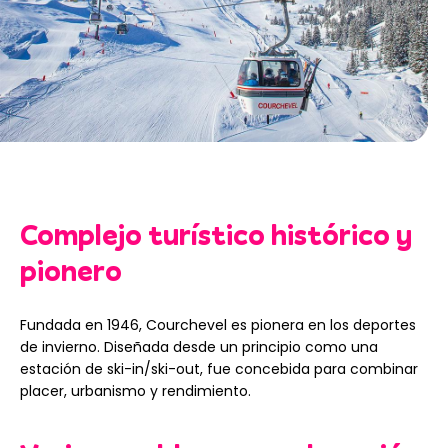
Complejo turístico histórico y
pionero
Fundada en 1946, Courchevel es pionera en los deportes
de invierno. Diseñada desde un principio como una
estación de ski-in/ski-out, fue concebida para combinar
placer, urbanismo y rendimiento.