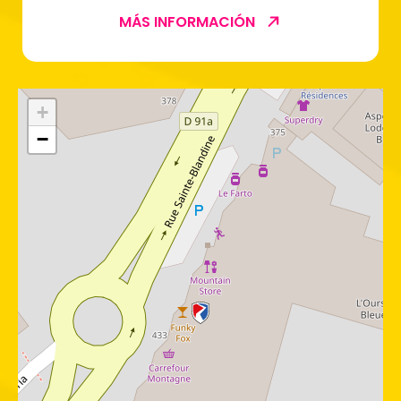
MÁS INFORMACIÓN
+
−