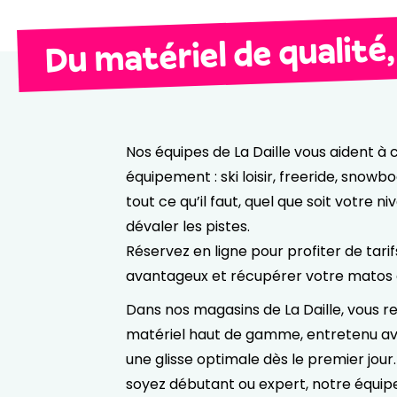
Du matériel de qualité,
Nos équipes de La Daille vous aident à c
équipement : ski loisir, freeride, snowb
tout ce qu’il faut, quel que soit votre n
dévaler les pistes.
Réservez en ligne pour profiter de tarif
avantageux et récupérer votre matos e
Dans nos magasins de La Daille, vous r
matériel haut de gamme, entretenu av
une glisse optimale dès le premier jour
soyez débutant ou expert, notre équip