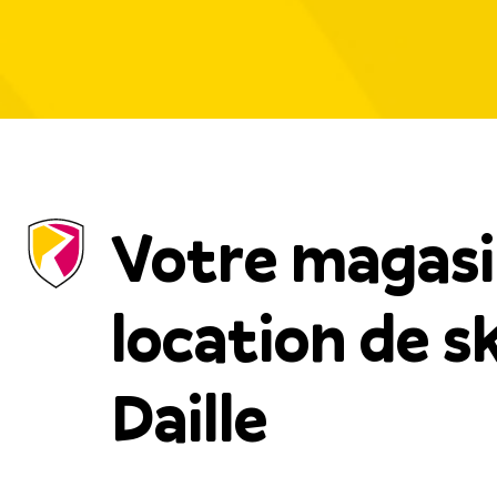
Votre magasi
location de sk
Daille