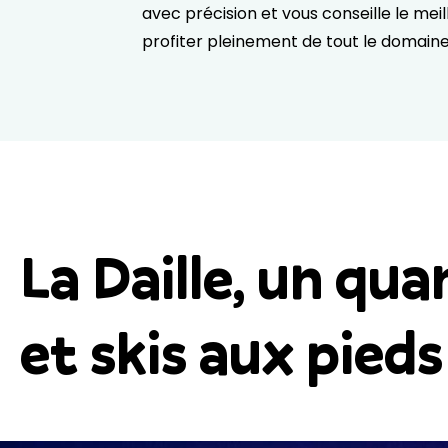
avec précision et vous conseille le mei
profiter pleinement de tout le domaine
La Daille, un qua
et skis aux pieds