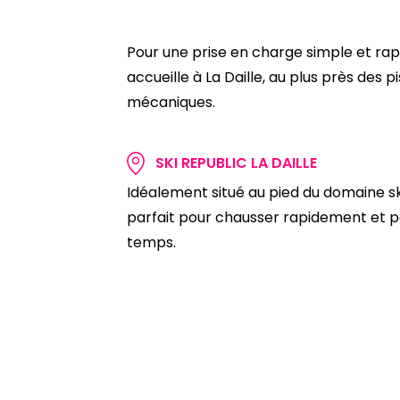
Pour une prise en charge simple et rapi
accueille à La Daille, au plus près des
mécaniques.
SKI REPUBLIC LA DAILLE
Idéalement situé au pied du domaine sk
parfait pour chausser rapidement et pa
temps.