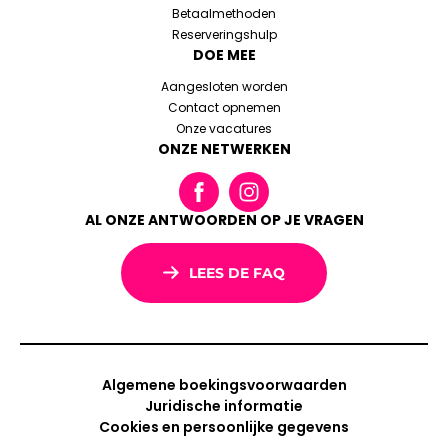
Betaalmethoden
Reserveringshulp
DOE MEE
Aangesloten worden
Contact opnemen
Onze vacatures
ONZE NETWERKEN
AL ONZE ANTWOORDEN OP JE VRAGEN
LEES DE FAQ
Algemene boekingsvoorwaarden
Juridische informatie
Cookies en persoonlijke gegevens