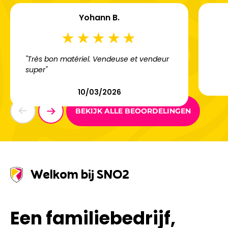
Yohann B.
"Très bon matériel. Vendeuse et vendeur
super"
10/03/2026
BEKIJK ALLE BEOORDELINGEN
Welkom bij SNO2
Een familiebedrijf,