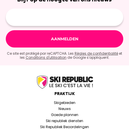
E-
mailadres
Ce site est protégé par reCAPTCHA. Les
Règles de confidentialité
et
les
Conditions d'utilisation
de Google s'appliquent.
PRAKTIJK
Skigebieden
Nieuws
Goede plannen
Ski republiek diensten
Ski Republiek Beoordelingen