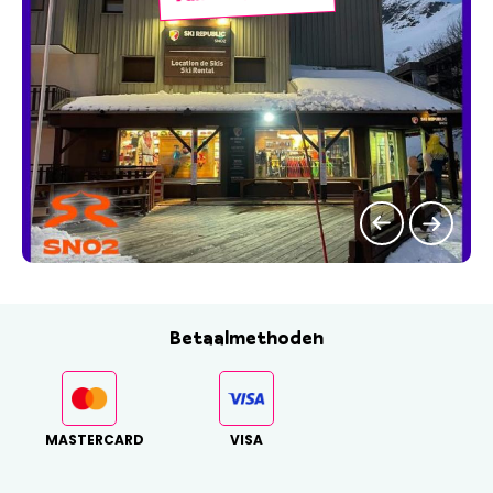
Betaalmethoden
MASTERCARD
VISA