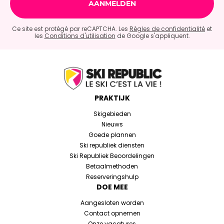
Ce site est protégé par reCAPTCHA. Les
Règles de confidentialité
et
les
Conditions d'utilisation
de Google s'appliquent.
PRAKTIJK
Skigebieden
Nieuws
Goede plannen
Ski republiek diensten
Ski Republiek Beoordelingen
Betaalmethoden
Reserveringshulp
DOE MEE
Aangesloten worden
Contact opnemen
Onze vacatures