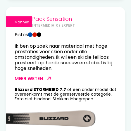
Pack Sensation
Mannen
INTERMEDIAIR / EXPERT
Pistes
Ik ben op zoek naar materiaal met hoge
prestaties voor skiën onder alle
omstandigheden. Ik wil een ski die feilloos
presteert op harde sneeuw en stabiel is bij
hoge snelheden.
MEER WETEN
Blizzard STORMBIRD 7.7
of een ander model dat
overeenkomt met de gereserveerde categorie.
Foto niet bindend. Stokken inbegrepen.