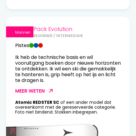
Pack Evolution
Mannen
BEGINNER / INTERMEDIAIR
Pistes
Ik heb de technische basis en wil
vooruitgang boeken door nieuwe horizonten
te ontdekken. Ik wil een ski die gemakkelijk
te hanteren is, grip heeft op het ijs en licht
te dragen is.
MEER WETEN
Atomic REDSTER SC
of een ander model dat
overeenkomt met de gereserveerde categorie.
Foto niet bindend. Stokken inbegrepen.