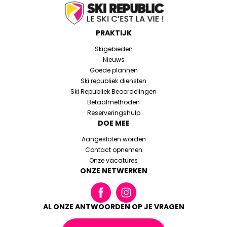
PRAKTIJK
Skigebieden
Nieuws
Goede plannen
Ski republiek diensten
Ski Republiek Beoordelingen
Betaalmethoden
Reserveringshulp
DOE MEE
Aangesloten worden
Contact opnemen
Onze vacatures
ONZE NETWERKEN
AL ONZE ANTWOORDEN OP JE VRAGEN