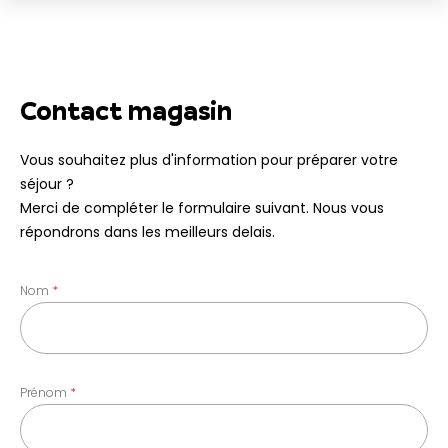
Contact magasin
Vous souhaitez plus d'information pour préparer votre
séjour ?
Merci de compléter le formulaire suivant. Nous vous
répondrons dans les meilleurs delais.
Nom
Prénom