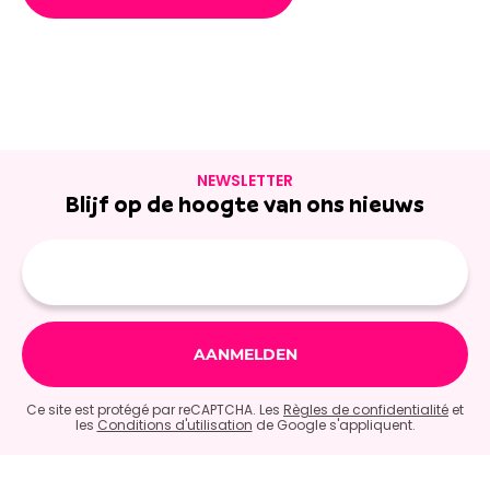
NEWSLETTER
Blijf op de hoogte van ons nieuws
E-
mailadres
Ce site est protégé par reCAPTCHA. Les
Règles de confidentialité
et
les
Conditions d'utilisation
de Google s'appliquent.