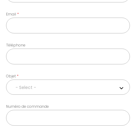
Email
Téléphone
Objet
- Select -
Numéro de commande