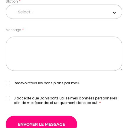
Station
- Select -
Message
Recevoir tous les bons plans par mail
J’accepte que Danisports utilise mes données personnelles
afin de me répondre et uniquement dans ce but.