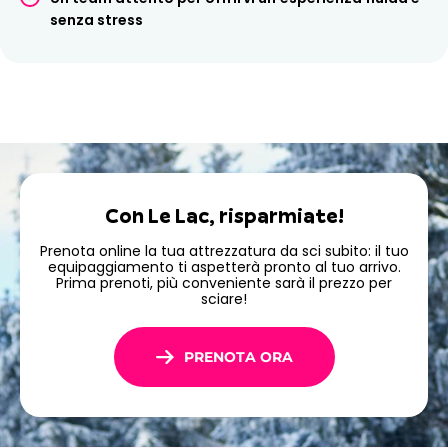
senza stress
Con Le Lac, risparmiate!
Prenota online la tua attrezzatura da sci subito: il tuo
equipaggiamento ti aspetterà pronto al tuo arrivo.
Prima prenoti, più conveniente sarà il prezzo per
sciare!
PRENOTA ORA