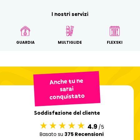
I nostri servizi
GUARDIA
MULTIGLIDE
FLEXSKI
Anche tu ne
sarai
conquistato
Soddisfazione del cliente
4.9
/5
Basato su
375 Recensioni