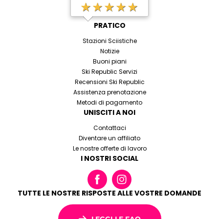
★★★★★
PRATICO
Stazioni Sciistiche
Notizie
Buoni piani
Ski Republic Servizi
Recensioni Ski Republic
Assistenza prenotazione
Metodi di pagamento
UNISCITI A NOI
Contattaci
Diventare un affiliato
Le nostre offerte di lavoro
I NOSTRI SOCIAL
TUTTE LE NOSTRE RISPOSTE ALLE VOSTRE DOMANDE
LEGGI LE FAQ