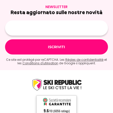
NEWSLETTER
Resta aggiornato sulle nostre novità
E-
mail
Ce site est protégé par reCAPTCHA. Les
Règles de confidentialité
et
les
Conditions d'utilisation
de Google s'appliquent.
9.6
/10 (6056 ratings)