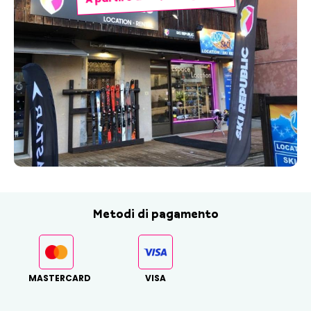
Metodi di pagamento
MASTERCARD
VISA