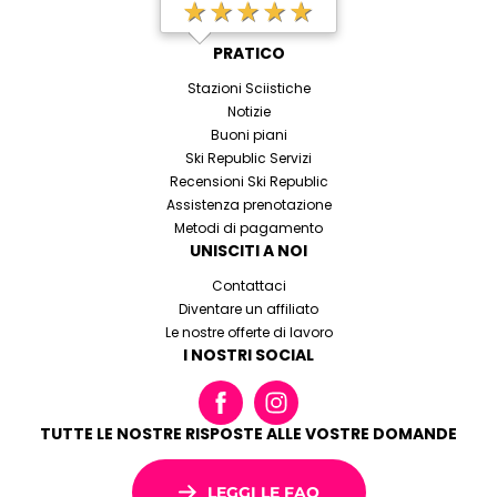
★★★★★
PRATICO
Stazioni Sciistiche
Notizie
Buoni piani
Ski Republic Servizi
Recensioni Ski Republic
Assistenza prenotazione
Metodi di pagamento
UNISCITI A NOI
Contattaci
Diventare un affiliato
Le nostre offerte di lavoro
I NOSTRI SOCIAL
TUTTE LE NOSTRE RISPOSTE ALLE VOSTRE DOMANDE
LEGGI LE FAQ