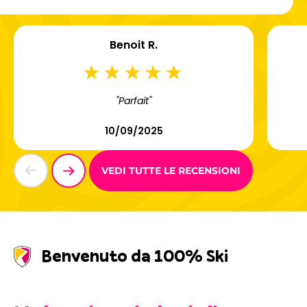
Benoit R.
"Parfait"
10/09/2025
VEDI TUTTE LE RECENSIONI
Benvenuto da 100% Ski