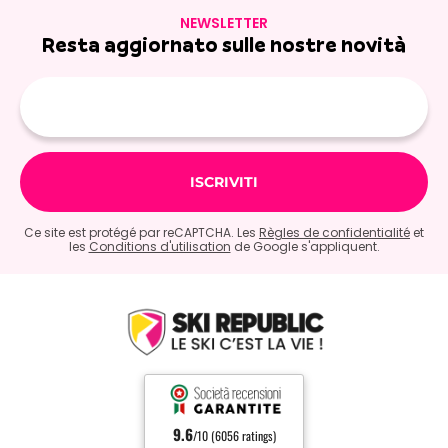
NEWSLETTER
Resta aggiornato sulle nostre novità
E-
mail
Ce site est protégé par reCAPTCHA. Les
Règles de confidentialité
et
les
Conditions d'utilisation
de Google s'appliquent.
9.6
/10 (6056 ratings)