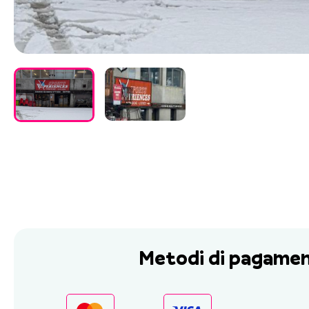
Metodi di pagame