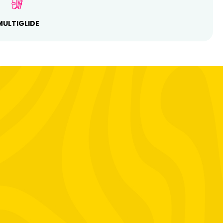
MULTIGLIDE