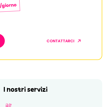
€/giorno
CONTATTARCI
I nostri servizi