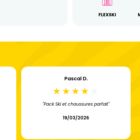
FLEXSKI
Pascal D.
"Pack Ski et chaussures parfait"
19/03/2026