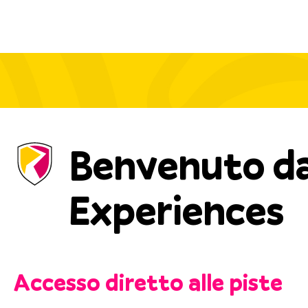
Benvenuto da
Experiences
Accesso diretto alle piste