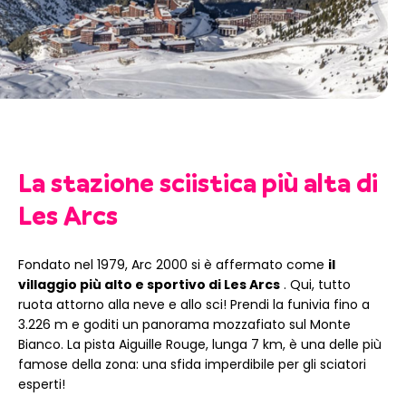
La stazione sciistica più alta di
Les Arcs
Fondato nel 1979, Arc 2000 si è affermato come
il
villaggio più alto e sportivo di Les Arcs
. Qui, tutto
ruota attorno alla neve e allo sci! Prendi la funivia fino a
3.226 m e goditi un panorama mozzafiato sul Monte
Bianco. La pista Aiguille Rouge, lunga 7 km, è una delle più
famose della zona: una sfida imperdibile per gli sciatori
esperti!