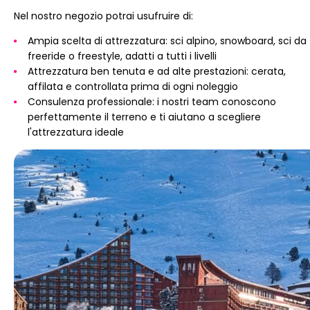
Nel nostro negozio potrai usufruire di:
Ampia scelta di attrezzatura: sci alpino, snowboard, sci da
freeride o freestyle, adatti a tutti i livelli
Attrezzatura ben tenuta e ad alte prestazioni: cerata,
affilata e controllata prima di ogni noleggio
Consulenza professionale: i nostri team conoscono
perfettamente il terreno e ti aiutano a scegliere
l'attrezzatura ideale