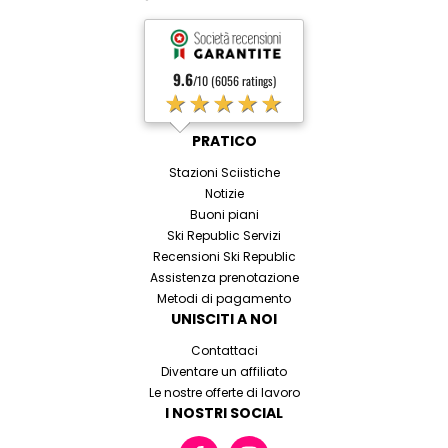
9.6
/10 (6056 ratings)
★★★★★
PRATICO
Stazioni Sciistiche
Notizie
Buoni piani
Ski Republic Servizi
Recensioni Ski Republic
Assistenza prenotazione
Metodi di pagamento
UNISCITI A NOI
Contattaci
Diventare un affiliato
Le nostre offerte di lavoro
I NOSTRI SOCIAL