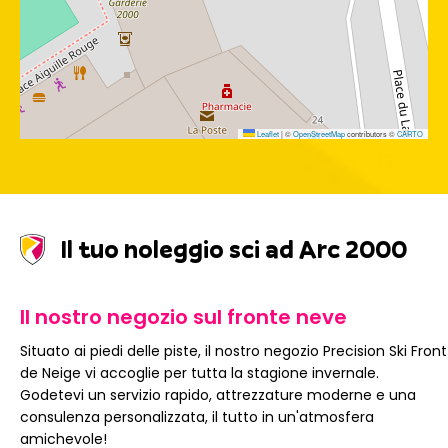
Leaflet
|
©
OpenStreetMap
contributors ©
CARTO
Il tuo noleggio sci ad Arc 2000
Il nostro negozio sul fronte neve
Situato ai piedi delle piste, il nostro negozio Precision Ski Front
de Neige vi accoglie per tutta la stagione invernale.
Godetevi un servizio rapido, attrezzature moderne e una
consulenza personalizzata, il tutto in un'atmosfera
amichevole!