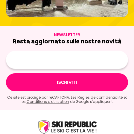
NEWSLETTER
Resta aggiornato sulle nostre novità
E-
mail
Ce site est protégé par reCAPTCHA. Les
Règles de confidentialité
et
les
Conditions d'utilisation
de Google s'appliquent.