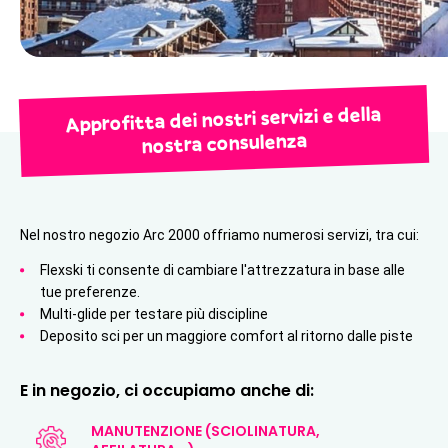
Approfitta dei nostri servizi e della
nostra consulenza
Nel nostro negozio Arc 2000 offriamo numerosi servizi, tra cui:
Flexski ti consente di cambiare l'attrezzatura in base alle 
tue preferenze.
Multi-glide per testare più discipline
Deposito sci per un maggiore comfort al ritorno dalle piste
E in negozio, ci occupiamo anche di:
MANUTENZIONE (SCIOLINATURA,