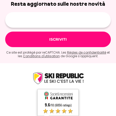
Resta aggiornato sulle nostre novità
E-
mail
Ce site est protégé par reCAPTCHA. Les
Règles de confidentialité
et
les
Conditions d'utilisation
de Google s'appliquent.
9.6
/10 (6056 ratings)
★★★★★