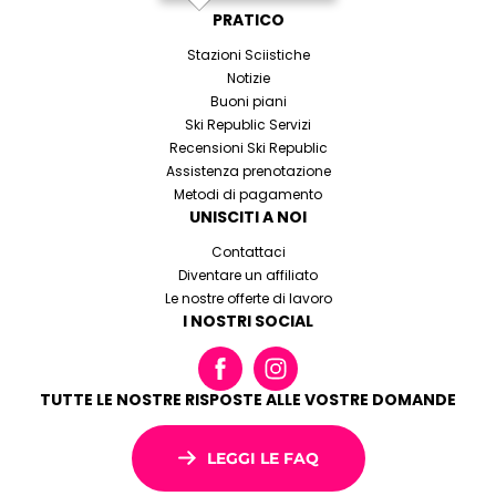
PRATICO
Stazioni Sciistiche
Notizie
Buoni piani
Ski Republic Servizi
Recensioni Ski Republic
Assistenza prenotazione
Metodi di pagamento
UNISCITI A NOI
Contattaci
Diventare un affiliato
Le nostre offerte di lavoro
I NOSTRI SOCIAL
TUTTE LE NOSTRE RISPOSTE ALLE VOSTRE DOMANDE
LEGGI LE FAQ