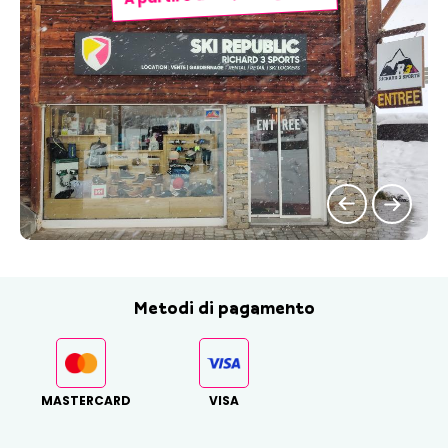
Metodi di pagamento
MASTERCARD
VISA