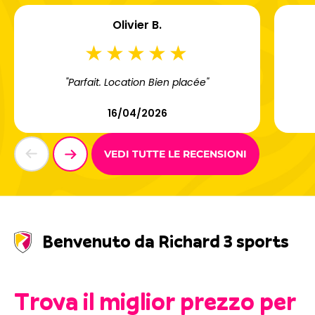
Olivier B.
"Parfait. Location Bien placée"
16/04/2026
VEDI TUTTE LE RECENSIONI
Benvenuto da Richard 3 sports
Trova il miglior prezzo per