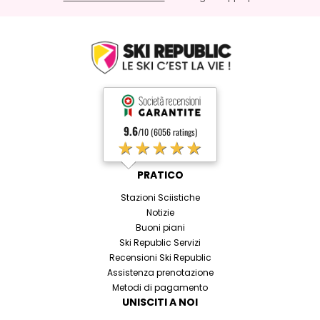
9.6
/10 (6056 ratings)
★★★★★
PRATICO
Stazioni Sciistiche
Notizie
Buoni piani
Ski Republic Servizi
Recensioni Ski Republic
Assistenza prenotazione
Metodi di pagamento
UNISCITI A NOI