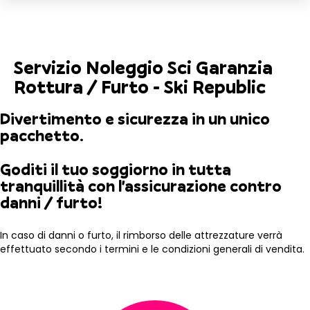
Servizio Noleggio Sci Garanzia
Rottura / Furto - Ski Republic
Divertimento e sicurezza in un unico
pacchetto.
Goditi il tuo soggiorno in tutta
tranquillità con l'assicurazione contro
danni / furto!
In caso di danni o furto, il rimborso delle attrezzature verrà
effettuato secondo i termini e le condizioni generali di vendita.