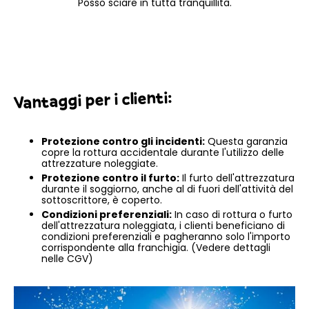
Posso sciare in tutta tranquillità.
Vantaggi per i clienti:
Protezione contro gli incidenti:
Questa garanzia
copre la rottura accidentale durante l'utilizzo delle
attrezzature noleggiate.
Protezione contro il furto:
Il furto dell'attrezzatura
durante il soggiorno, anche al di fuori dell'attività del
sottoscrittore, è coperto.
Condizioni preferenziali:
In caso di rottura o furto
dell'attrezzatura noleggiata, i clienti beneficiano di
condizioni preferenziali e pagheranno solo l'importo
corrispondente alla franchigia. (
Vedere dettagli
nelle CGV
)