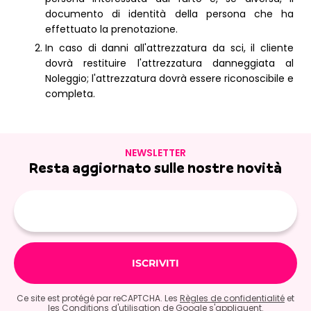
documento di identità della persona che ha
effettuato la prenotazione.
In caso di danni all'attrezzatura da sci, il cliente
dovrà restituire l'attrezzatura danneggiata al
Noleggio; l'attrezzatura dovrà essere riconoscibile e
completa.
NEWSLETTER
Resta aggiornato sulle nostre novità
E-
mail
Ce site est protégé par reCAPTCHA. Les
Règles de confidentialité
et
les
Conditions d'utilisation
de Google s'appliquent.