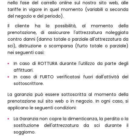
nella fase del carrello online sul nostro sito web, alle
tariffe in vigore in quel momento (variabili a seconda
del negozio e del periodo).
Il cliente ha la possibilità, al momento della
prenotazione, di assicurare l'attrezzatura noleggiata
contro danni (danno totale o parziale all'attrezzatura da
sci), distruzione o scomparsa (furto totale o parziale)
nei seguenti casi:
In caso di ROTTURA durante l'utilizzo da parte degli
affittuari.
In caso di FURTO verificatosi fuori dall'attività del
sottoscrittore.
La garanzia può essere sottoscritta al momento della
prenotazione sul sito web o in negozio. In ogni caso, si
applicano le seguenti condizioni:
La Garanzia non copre la dimenticanza, la perdita o la
sostituzione dell'attrezzatura da sci durante il
soggiorno.