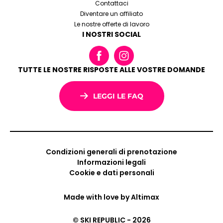
Contattaci
Diventare un affiliato
Le nostre offerte di lavoro
I NOSTRI SOCIAL
TUTTE LE NOSTRE RISPOSTE ALLE VOSTRE DOMANDE
LEGGI LE FAQ
Condizioni generali di prenotazione
Informazioni legali
Cookie e dati personali
Made with love by
Altimax
© SKI REPUBLIC - 2026