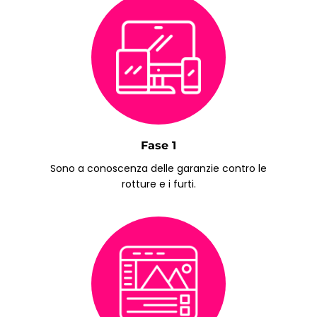
Fase 1
Sono a conoscenza delle garanzie contro le
rotture e i furti.