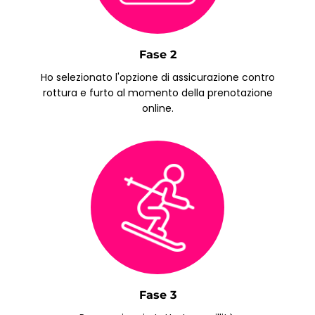
Fase 2
Ho selezionato l'opzione di assicurazione contro
rottura e furto al momento della prenotazione
online.
Fase 3