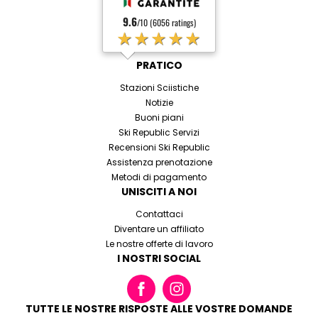
9.6
/10 (6056 ratings)
★★★★★
PRATICO
Stazioni Sciistiche
Notizie
Buoni piani
Ski Republic Servizi
Recensioni Ski Republic
Assistenza prenotazione
Metodi di pagamento
UNISCITI A NOI
Contattaci
Diventare un affiliato
Le nostre offerte di lavoro
I NOSTRI SOCIAL
TUTTE LE NOSTRE RISPOSTE ALLE VOSTRE DOMANDE