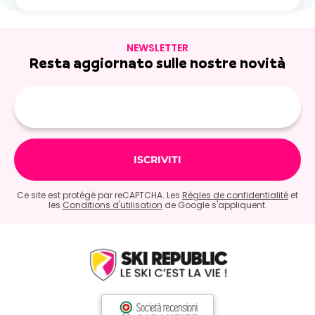
NEWSLETTER
Resta aggiornato sulle nostre novità
E-
mail
Ce site est protégé par reCAPTCHA. Les
Règles de confidentialité
et
les
Conditions d'utilisation
de Google s'appliquent.