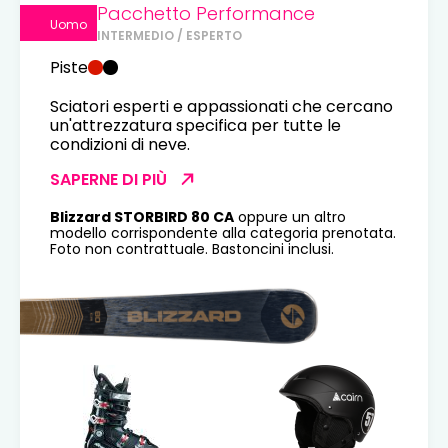
Pacchetto Performance
Uomo
INTERMEDIO / ESPERTO
Piste
Sciatori esperti e appassionati che cercano
un'attrezzatura specifica per tutte le
condizioni di neve.
SAPERNE DI PIÙ
Blizzard STORBIRD 80 CA
oppure un altro
modello corrispondente alla categoria prenotata.
Foto non contrattuale. Bastoncini inclusi.