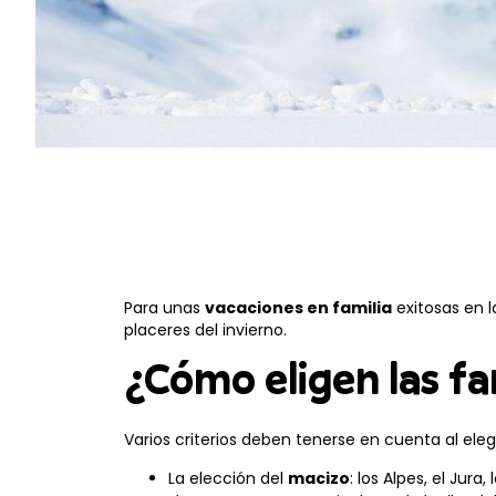
Para unas
vacaciones en familia
exitosas en 
placeres del invierno.
¿Cómo eligen las fa
Varios criterios deben tenerse en cuenta al eleg
La elección del
macizo
: los Alpes, el Jura,