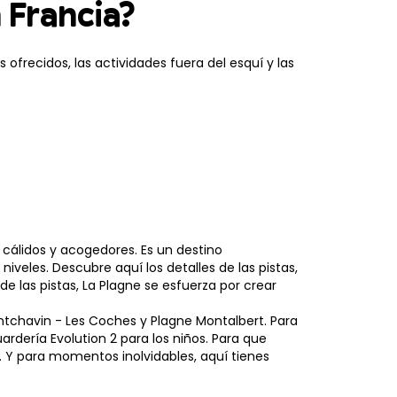
n Francia?
 ofrecidos, las actividades fuera del esquí y las
cálidos y acogedores. Es un destino
niveles. Descubre aquí los detalles de las pistas,
 las pistas, La Plagne se esfuerza por crear
ntchavin - Les Coches y Plagne Montalbert. Para
ardería Evolution 2 para los niños. Para que
. Y para momentos inolvidables, aquí tienes