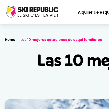
Alquiler de esq
Home
Las 10 mejores estaciones de esquí familiares
Las 10 me