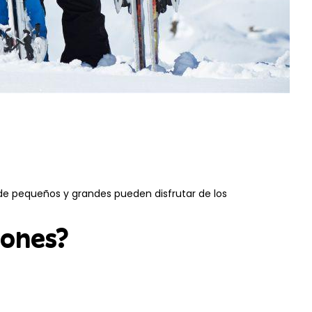
de pequeños y grandes pueden disfrutar de los
iones?