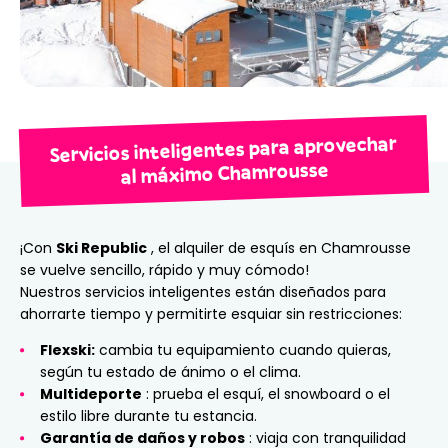
Servicios inteligentes para aprovechar
al máximo Chamrousse
¡Con
Ski Republic
, el alquiler de esquís en Chamrousse
se vuelve sencillo, rápido y muy cómodo!
Nuestros servicios inteligentes están diseñados para
ahorrarte tiempo y permitirte esquiar sin restricciones:
Flexski:
cambia tu equipamiento cuando quieras,
según tu estado de ánimo o el clima.
Multideporte
: prueba el esquí, el snowboard o el
estilo libre durante tu estancia.
Garantía de daños y robos
: viaja con tranquilidad