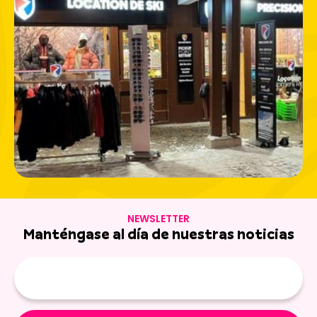
NEWSLETTER
Manténgase al día de nuestras noticias
E-
mail