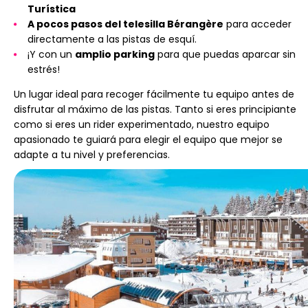
Turística
A pocos pasos del telesilla Bérangère
para acceder
directamente a las pistas de esquí.
¡Y con un
amplio parking
para que puedas aparcar sin
estrés!
Un lugar ideal para recoger fácilmente tu equipo antes de
disfrutar al máximo de las pistas. Tanto si eres principiante
como si eres un rider experimentado, nuestro equipo
apasionado te guiará para elegir el equipo que mejor se
adapte a tu nivel y preferencias.