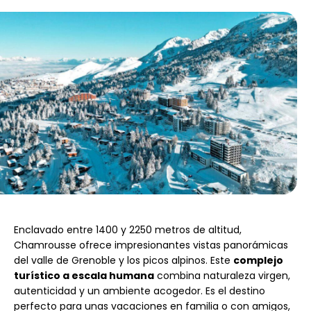
Enclavado entre 1400 y 2250 metros de altitud,
Chamrousse ofrece impresionantes vistas panorámicas
del valle de Grenoble y los picos alpinos. Este
complejo
turístico a escala humana
combina naturaleza virgen,
autenticidad y un ambiente acogedor. Es el destino
perfecto para unas vacaciones en familia o con amigos,