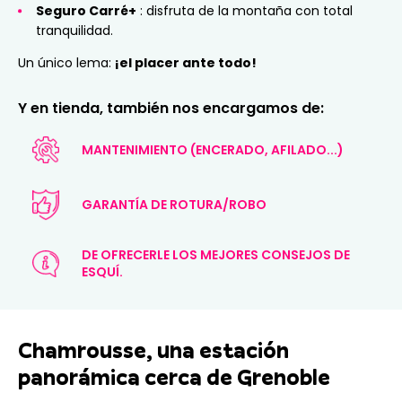
Seguro Carré+
: disfruta de la montaña con total
tranquilidad.
Un único lema:
¡el placer ante todo!
Y en tienda, también nos encargamos de:
MANTENIMIENTO (ENCERADO, AFILADO...)
GARANTÍA DE ROTURA/ROBO
DE OFRECERLE LOS MEJORES CONSEJOS DE
ESQUÍ.
Chamrousse, una estación
panorámica cerca de Grenoble