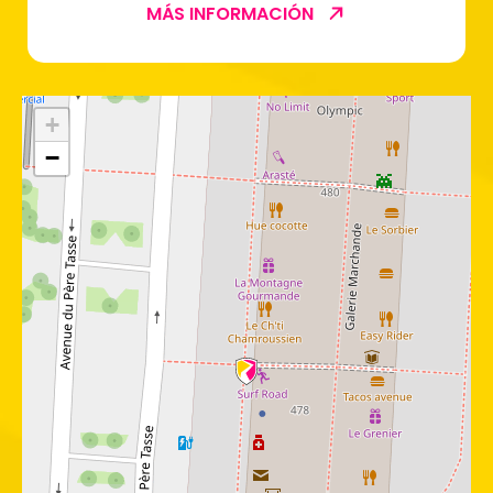
MÁS INFORMACIÓN
+
−