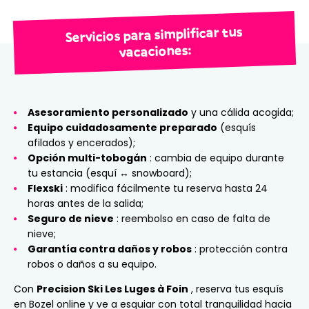
Servicios para simplificar tus
vacaciones:
Asesoramiento personalizado
y una cálida acogida;
Equipo cuidadosamente preparado
(esquís
afilados y encerados);
Opción multi-tobogán
: cambia de equipo durante
tu estancia (esquí ↔ snowboard);
Flexski
: modifica fácilmente tu reserva hasta 24
horas antes de la salida;
Seguro de nieve
: reembolso en caso de falta de
nieve;
Garantía contra daños y robos
: protección contra
robos o daños a su equipo.
Con
Precision Ski Les Luges à Foin
, reserva tus esquís
en Bozel online y ve a esquiar con total tranquilidad hacia