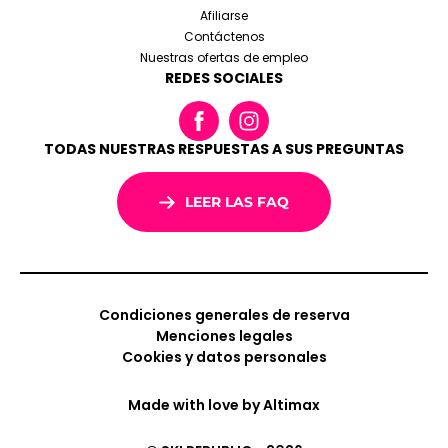
Afiliarse
Contáctenos
Nuestras ofertas de empleo
REDES SOCIALES
TODAS NUESTRAS RESPUESTAS A SUS PREGUNTAS
LEER LAS FAQ
Condiciones generales de reserva
Menciones legales
Cookies y datos personales
Made with love by
Altimax