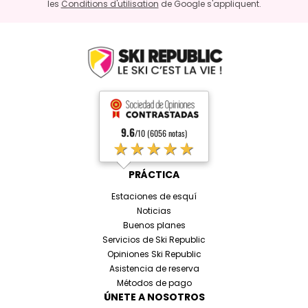
les
Conditions d'utilisation
de Google s'appliquent.
9.6
/10 (6056 notas)
★★★★★
PRÁCTICA
Estaciones de esquí
Noticias
Buenos planes
Servicios de Ski Republic
Opiniones Ski Republic
Asistencia de reserva
Métodos de pago
ÚNETE A NOSOTROS