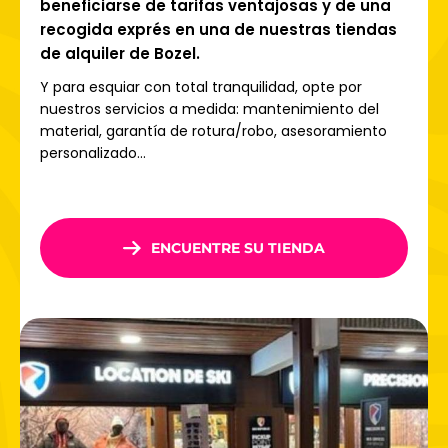
beneficiarse de tarifas ventajosas y de una
recogida exprés en una de nuestras tiendas
de alquiler de Bozel.
Y para esquiar con total tranquilidad, opte por
nuestros servicios a medida: mantenimiento del
material, garantía de rotura/robo, asesoramiento
personalizado...
ENCUENTRE SU TIENDA