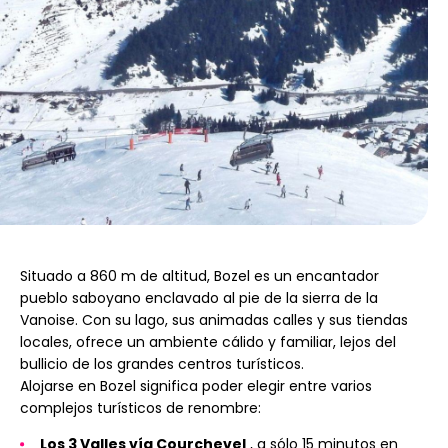
Situado a 860 m de altitud, Bozel es un encantador
pueblo saboyano enclavado al pie de la sierra de la
Vanoise. Con su lago, sus animadas calles y sus tiendas
locales, ofrece un ambiente cálido y familiar, lejos del
bullicio de los grandes centros turísticos.
Alojarse en Bozel significa poder elegir entre varios
complejos turísticos de renombre:
Los 3 Valles vía Courchevel
, a sólo 15 minutos en