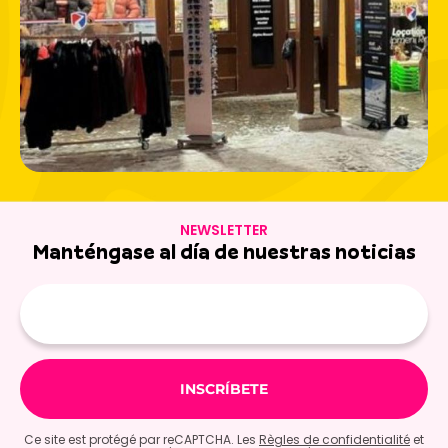
NEWSLETTER
Manténgase al día de nuestras noticias
E-
mail
Ce site est protégé par reCAPTCHA. Les
Règles de confidentialité
et