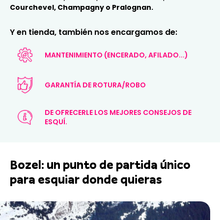
Courchevel, Champagny o Pralognan.
Y en tienda, también nos encargamos de:
MANTENIMIENTO (ENCERADO, AFILADO...)
GARANTÍA DE ROTURA/ROBO
DE OFRECERLE LOS MEJORES CONSEJOS DE
ESQUÍ.
Bozel: un punto de partida único
para esquiar donde quieras