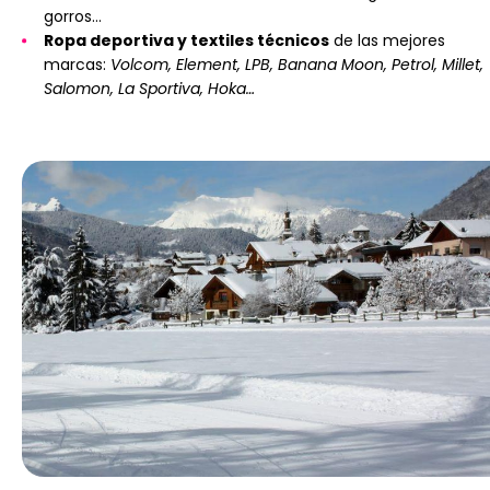
gorros…
Ropa deportiva y textiles técnicos
de las mejores
marcas:
Volcom, Element, LPB, Banana Moon, Petrol, Millet,
Salomon, La Sportiva, Hoka…