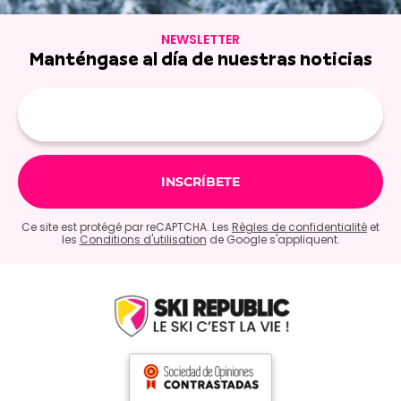
NEWSLETTER
Manténgase al día de nuestras noticias
E-
mail
Ce site est protégé par reCAPTCHA. Les
Règles de confidentialité
et
les
Conditions d'utilisation
de Google s'appliquent.