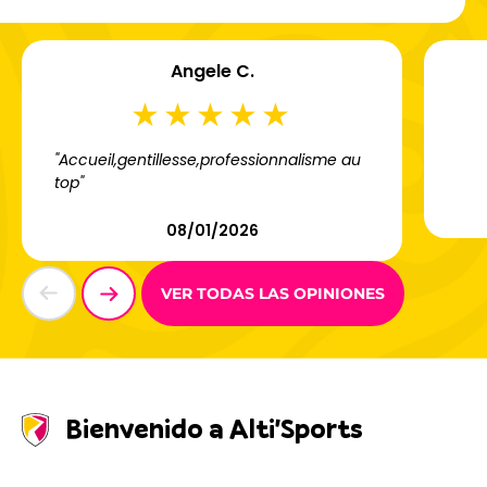
Angele C.
"Accueil,gentillesse,professionnalisme au
top"
08/01/2026
VER TODAS LAS OPINIONES
Bienvenido a Alti'Sports