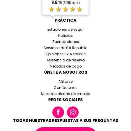
9.6
/10 (6056 notas)
★★★★★
PRÁCTICA
Estaciones de esquí
Noticias
Buenos planes
Servicios de Ski Republic
Opiniones Ski Republic
Asistencia de reserva
Métodos de pago
ÚNETE A NOSOTROS
Afiliarse
Contáctenos
Nuestras ofertas de empleo
REDES SOCIALES
TODAS NUESTRAS RESPUESTAS A SUS PREGUNTAS