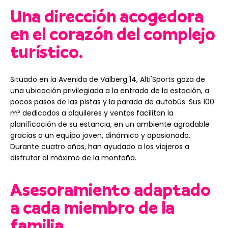
Una dirección acogedora
en el corazón del complejo
turístico.
Situado en la Avenida de Valberg 14, Alti'Sports goza de
una ubicación privilegiada a la entrada de la estación, a
pocos pasos de las pistas y la parada de autobús. Sus 100
m² dedicados a alquileres y ventas facilitan la
planificación de su estancia, en un ambiente agradable
gracias a un equipo joven, dinámico y apasionado.
Durante cuatro años, han ayudado a los viajeros a
disfrutar al máximo de la montaña.
Asesoramiento adaptado
a cada miembro de la
familia.