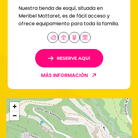
Nuestra tienda de esquí, situada en
Meribel Mottaret, es de fácil acceso y
ofrece equipamiento para toda la familia.
RESERVE AQUÍ
MÁS INFORMACIÓN
+
−