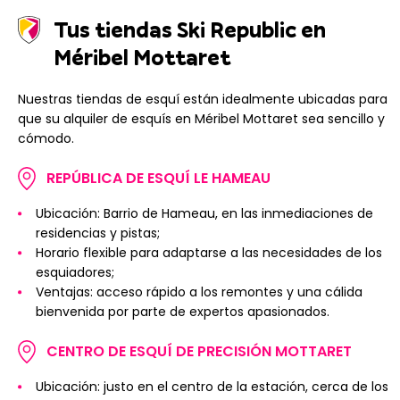
Tus tiendas Ski Republic en
Méribel Mottaret
Nuestras tiendas de esquí están idealmente ubicadas para
que su alquiler de esquís en Méribel Mottaret sea sencillo y
cómodo.
REPÚBLICA DE ESQUÍ LE HAMEAU
Ubicación: Barrio de Hameau, en las inmediaciones de
residencias y pistas;
Horario flexible para adaptarse a las necesidades de los
esquiadores;
Ventajas: acceso rápido a los remontes y una cálida
bienvenida por parte de expertos apasionados.
CENTRO DE ESQUÍ DE PRECISIÓN MOTTARET
Ubicación: justo en el centro de la estación, cerca de los