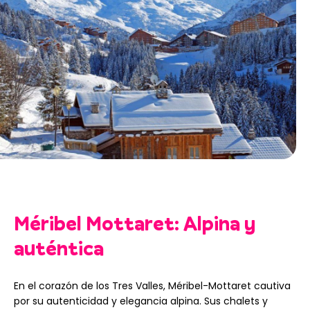
Méribel Mottaret: Alpina y
auténtica
En el corazón de los Tres Valles, Méribel-Mottaret cautiva
por su autenticidad y elegancia alpina. Sus chalets y