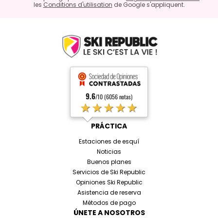
les
Conditions d'utilisation
de Google s'appliquent.
9.6
/10 (6056 notas)
★★★★★
PRÁCTICA
Estaciones de esquí
Noticias
Buenos planes
Servicios de Ski Republic
Opiniones Ski Republic
Asistencia de reserva
Métodos de pago
ÚNETE A NOSOTROS