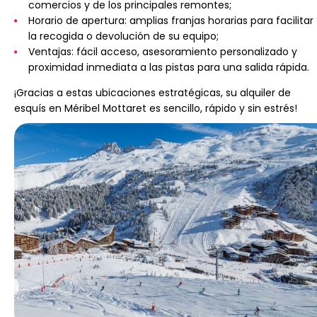
comercios y de los principales remontes;
Horario de apertura: amplias franjas horarias para facilitar
la recogida o devolución de su equipo;
Ventajas: fácil acceso, asesoramiento personalizado y
proximidad inmediata a las pistas para una salida rápida.
¡Gracias a estas ubicaciones estratégicas, su alquiler de
esquís en Méribel Mottaret es sencillo, rápido y sin estrés!