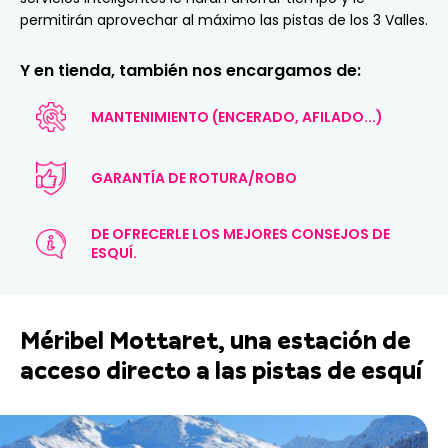
permitirán aprovechar al máximo las pistas de los 3 Valles.
Y en tienda, también nos encargamos de:
MANTENIMIENTO (ENCERADO, AFILADO...)
GARANTÍA DE ROTURA/ROBO
DE OFRECERLE LOS MEJORES CONSEJOS DE
ESQUÍ.
Méribel Mottaret, una estación de
acceso directo a las pistas de esquí