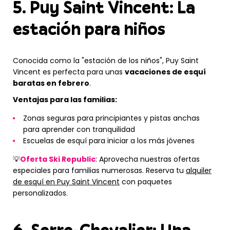
5. Puy Saint Vincent: La
estación para niños
Conocida como la "estación de los niños", Puy Saint
Vincent es perfecta para unas
vacaciones de esquí
baratas en febrero
.
Ventajas para las familias:
Zonas seguras para principiantes y pistas anchas
para aprender con tranquilidad
Escuelas de esquí para iniciar a los más jóvenes
💡
Oferta Ski Republic
: Aprovecha nuestras ofertas
especiales para familias numerosas. Reserva tu
alquiler
de esquí en Puy Saint Vincent
con paquetes
personalizados.
6. Serre-Chevalier: Una