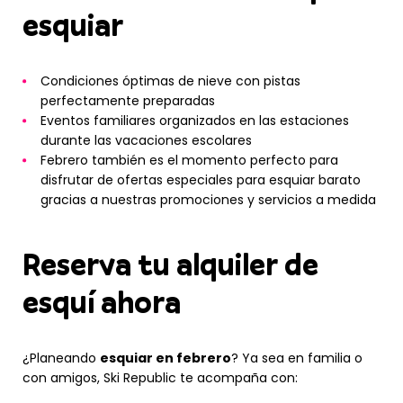
esquiar
Condiciones óptimas de nieve con pistas
perfectamente preparadas
Eventos familiares organizados en las estaciones
durante las vacaciones escolares
Febrero también es el momento perfecto para
disfrutar de ofertas especiales para esquiar barato
gracias a nuestras promociones y servicios a medida
Reserva tu alquiler de
esquí ahora
¿Planeando
esquiar en febrero
? Ya sea en familia o
con amigos, Ski Republic te acompaña con: