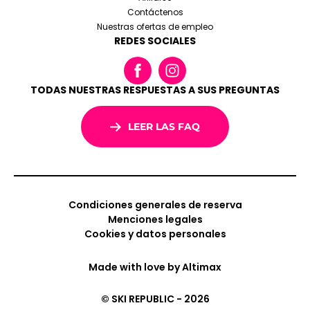
Contáctenos
Nuestras ofertas de empleo
REDES SOCIALES
TODAS NUESTRAS RESPUESTAS A SUS PREGUNTAS
LEER LAS FAQ
Condiciones generales de reserva
Menciones legales
Cookies y datos personales
Made with love by
Altimax
© SKI REPUBLIC - 2026