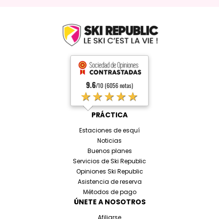
9.6
/10 (6056 notas)
★★★★★
PRÁCTICA
Estaciones de esquí
Noticias
Buenos planes
Servicios de Ski Republic
Opiniones Ski Republic
Asistencia de reserva
Métodos de pago
ÚNETE A NOSOTROS
Afiliarse