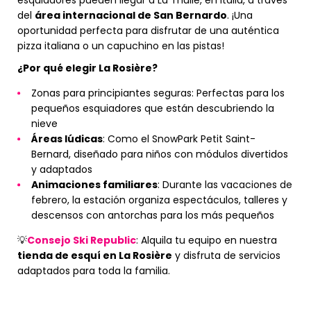
del
área internacional de San Bernardo
. ¡Una
oportunidad perfecta para disfrutar de una auténtica
pizza italiana o un capuchino en las pistas!
¿Por qué elegir La Rosière?
Zonas para principiantes seguras: Perfectas para los
pequeños esquiadores que están descubriendo la
nieve
Áreas lúdicas
: Como el SnowPark Petit Saint-
Bernard, diseñado para niños con módulos divertidos
y adaptados
Animaciones familiares
: Durante las vacaciones de
febrero, la estación organiza espectáculos, talleres y
descensos con antorchas para los más pequeños
💡
Consejo Ski Republic
: Alquila tu equipo en nuestra
tienda de esquí en La Rosière
y disfruta de servicios
adaptados para toda la familia.