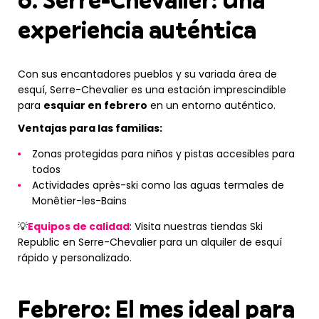
experiencia auténtica
Con sus encantadores pueblos y su variada área de
esquí, Serre-Chevalier es una estación imprescindible
para
esquiar en febrero
en un entorno auténtico.
Ventajas para las familias:
Zonas protegidas para niños y pistas accesibles para
todos
Actividades après-ski como las aguas termales de
Monêtier-les-Bains
💡
Equipos de calidad
: Visita nuestras tiendas Ski
Republic en Serre-Chevalier para un alquiler de esquí
rápido y personalizado.
Febrero: El mes ideal para