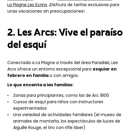
La Plagne Les Ecrins
. ¡Disfruta de tarifas exclusivas para
unas vacaciones sin preocupaciones!
2. Les Arcs: Vive el paraíso
del esquí
Conectada a La Plagne a través del área Paradiski, Les
Arcs ofrece un entorno excepcional para
esquiar en
febrero en familia
o con amigos.
Lo que encanta a las familias:
Zonas para principiantes, como las de Arc 1800
Cursos de esquí para niños con instructores
experimentados
Una variedad de actividades familiares (el museo de
animales de montaña, los espectáculos de luces de
Aiguille Rouge, el tiro con rifle láser)