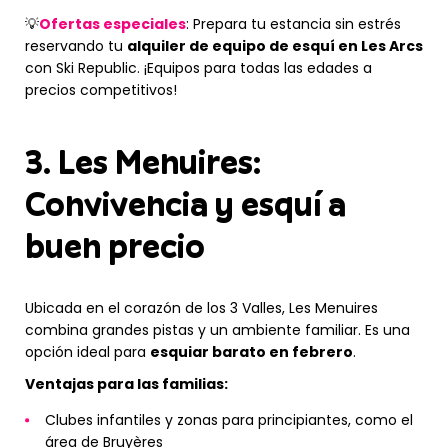
💡
Ofertas especiales
: Prepara tu estancia sin estrés
reservando tu
alquiler de equipo de esquí en Les Arcs
con Ski Republic. ¡Equipos para todas las edades a
precios competitivos!
3. Les Menuires:
Convivencia y esquí a
buen precio
Ubicada en el corazón de los 3 Valles, Les Menuires
combina grandes pistas y un ambiente familiar. Es una
opción ideal para
esquiar barato en febrero
.
Ventajas para las familias:
Clubes infantiles y zonas para principiantes, como el
área de Bruyères