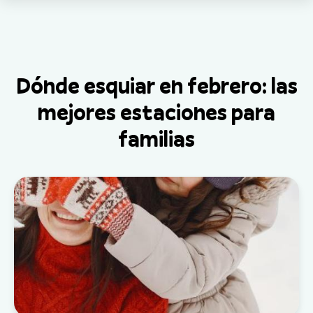
Dónde esquiar en febrero: las
mejores estaciones para
familias