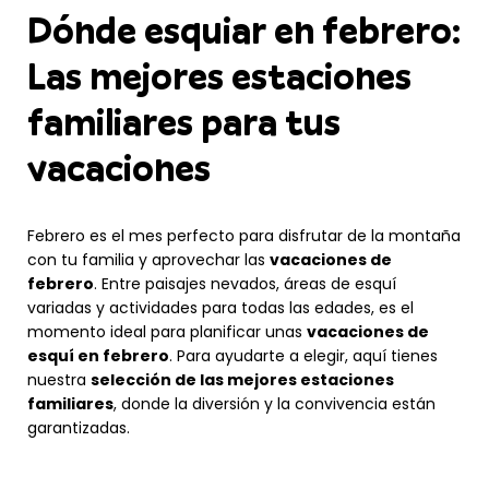
Dónde esquiar en febrero:
Las mejores estaciones
familiares para tus
vacaciones
Febrero es el mes perfecto para disfrutar de la montaña
con tu familia y aprovechar las
vacaciones de
febrero
. Entre paisajes nevados, áreas de esquí
variadas y actividades para todas las edades, es el
momento ideal para planificar unas
vacaciones de
esquí en febrero
. Para ayudarte a elegir, aquí tienes
nuestra
selección de las mejores estaciones
familiares
, donde la diversión y la convivencia están
garantizadas.