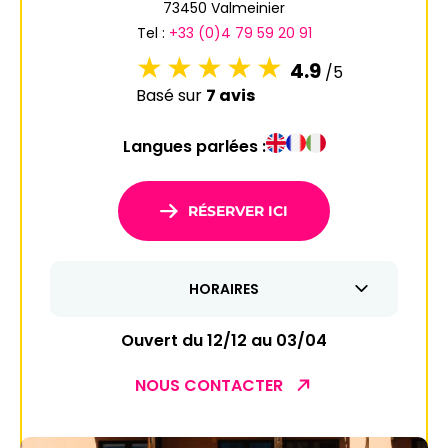
73450 Valmeinier
Tel :
+33 (0)4 79 59 20 91
4.9
/5
Basé sur
7 avis
Langues parlées :
RÉSERVER ICI
HORAIRES
Ouvert du 12/12 au 03/04
NOUS CONTACTER