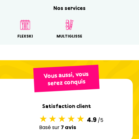
Nos services
FLEXSKI
MULTIGLISSE
Vous aussi, vous
serez conquis
Satisfaction client
4.9
/5
Basé sur
7 avis