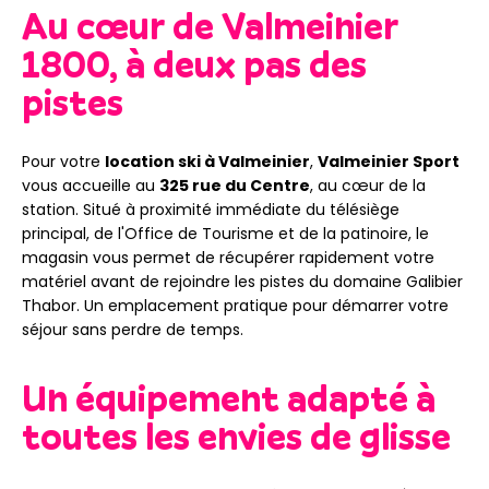
Au cœur de Valmeinier
1800, à deux pas des
pistes
Pour votre
location ski à Valmeinier
,
Valmeinier Sport
vous accueille au
325 rue du Centre
, au cœur de la
station. Situé à proximité immédiate du télésiège
principal, de l'Office de Tourisme et de la patinoire, le
magasin vous permet de récupérer rapidement votre
matériel avant de rejoindre les pistes du domaine Galibier
Thabor. Un emplacement pratique pour démarrer votre
séjour sans perdre de temps.
Un équipement adapté à
toutes les envies de glisse