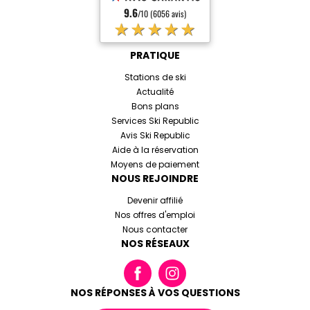
9.6
/10 (6056 avis)
★★★★★
PRATIQUE
Stations de ski
Actualité
Bons plans
Services Ski Republic
Avis Ski Republic
Aide à la réservation
Moyens de paiement
NOUS REJOINDRE
Devenir affilié
Nos offres d'emploi
Nous contacter
NOS RÉSEAUX
NOS RÉPONSES À VOS QUESTIONS