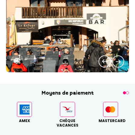
Moyens de paiement
AMEX
CHÈQUE
MASTERCARD
VACANCES