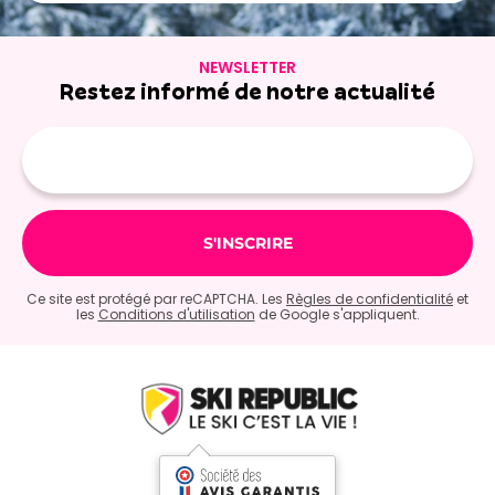
NEWSLETTER
Restez informé de notre actualité
Adresse
e-
mail
Ce site est protégé par reCAPTCHA. Les
Règles de confidentialité
et
les
Conditions d'utilisation
de Google s'appliquent.