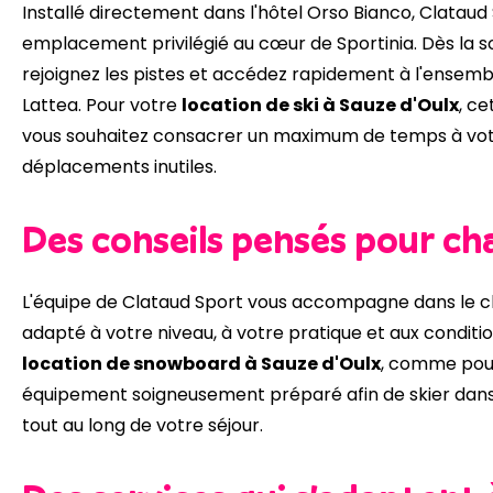
Installé directement dans l'hôtel Orso Bianco, Clataud
emplacement privilégié au cœur de Sportinia. Dès la s
rejoignez les pistes et accédez rapidement à l'ensemb
Lattea. Pour votre
location de ski à Sauze d'Oulx
, ce
vous souhaitez consacrer un maximum de temps à votre
déplacements inutiles.
Des conseils pensés pour ch
L'équipe de Clataud Sport vous accompagne dans le ch
adapté à votre niveau, à votre pratique et aux conditi
location de snowboard à Sauze d'Oulx
, comme pour 
équipement soigneusement préparé afin de skier dans 
tout au long de votre séjour.