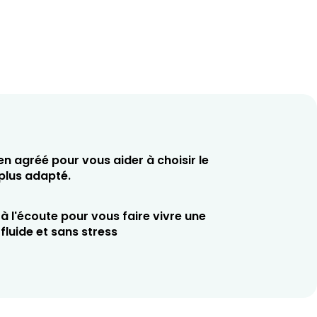
en agréé pour vous aider à choisir le
 plus adapté.
à l'écoute pour vous faire vivre une
fluide et sans stress