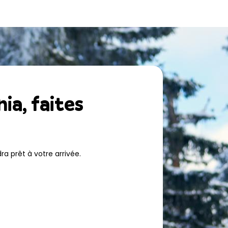
ia, faites
a prêt à votre arrivée.