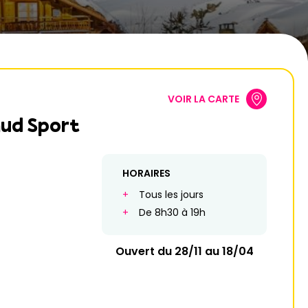
VOIR LA CARTE
aud Sport
HORAIRES
Tous les jours
De 8h30 à 19h
Ouvert du 28/11 au 18/04