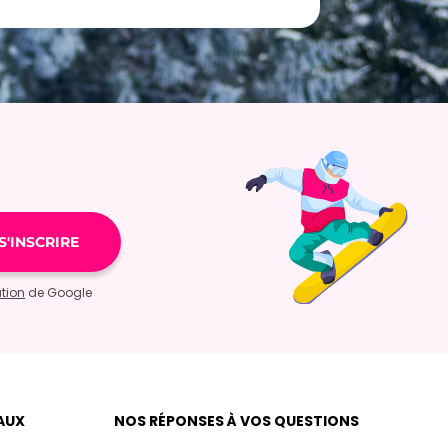
ation
de Google
AUX
NOS RÉPONSES À VOS QUESTIONS