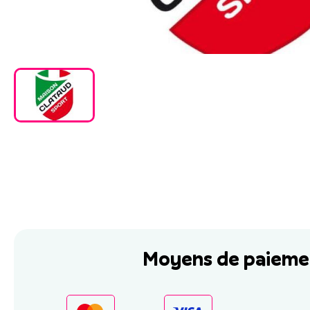
Moyens de paieme