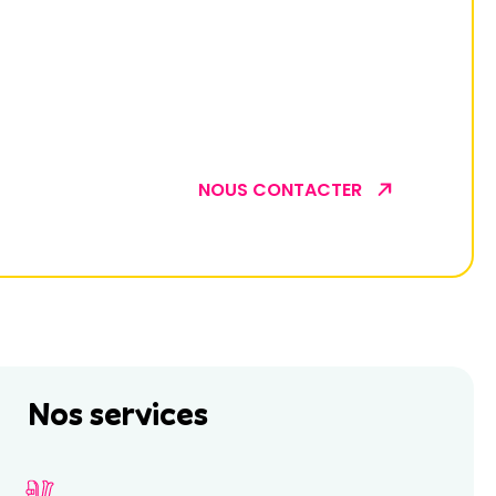
NOUS CONTACTER
Nos services