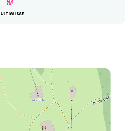
ULTIGLISSE