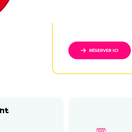
RÉSERVER ICI
nt