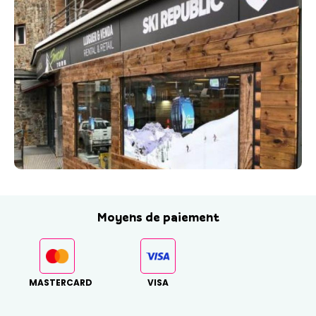
Moyens de paiement
MASTERCARD
VISA