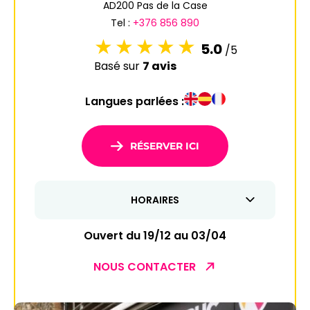
AD200 Pas de la Case
Tel :
+376 856 890
5.0
/5
Basé sur
7 avis
Langues parlées :
RÉSERVER ICI
HORAIRES
Ouvert du 19/12 au 03/04
NOUS CONTACTER