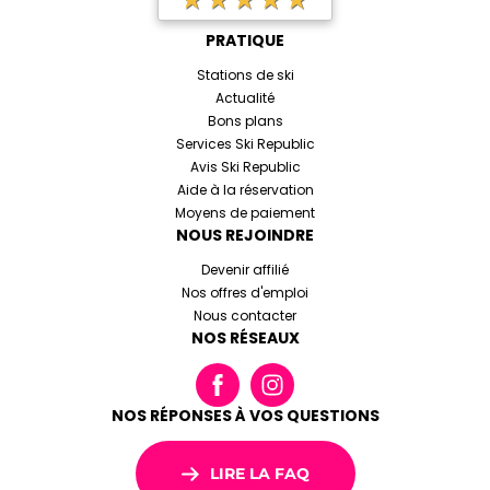
PRATIQUE
Stations de ski
Actualité
Bons plans
Services Ski Republic
Avis Ski Republic
Aide à la réservation
Moyens de paiement
NOUS REJOINDRE
Devenir affilié
Nos offres d'emploi
Nous contacter
NOS RÉSEAUX
NOS RÉPONSES À VOS QUESTIONS
LIRE LA FAQ