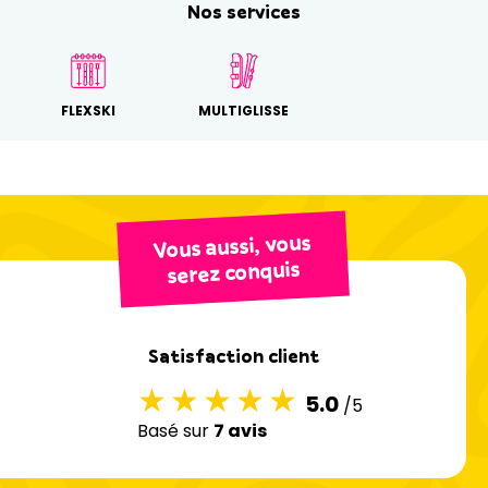
Nos services
FLEXSKI
MULTIGLISSE
Vous aussi, vous
serez conquis
Satisfaction client
5.0
/5
Basé sur
7 avis