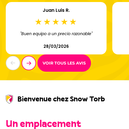
Juan Luis R.
"Buen equipo a un precio razonable"
28/03/2026
VOIR TOUS LES AVIS
Bienvenue chez Snow Torb
Un emplacement