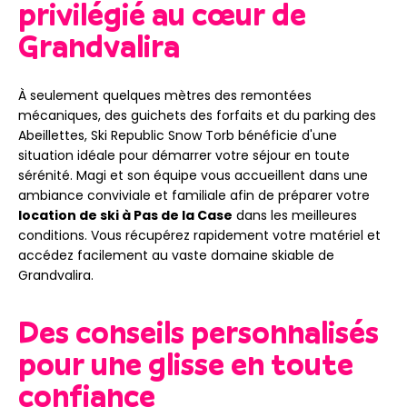
privilégié au cœur de
Grandvalira
À seulement quelques mètres des remontées
mécaniques, des guichets des forfaits et du parking des
Abeillettes, Ski Republic Snow Torb bénéficie d'une
situation idéale pour démarrer votre séjour en toute
sérénité. Magi et son équipe vous accueillent dans une
ambiance conviviale et familiale afin de préparer votre
location de ski à Pas de la Case
dans les meilleures
conditions. Vous récupérez rapidement votre matériel et
accédez facilement au vaste domaine skiable de
Grandvalira.
Des conseils personnalisés
pour une glisse en toute
confiance