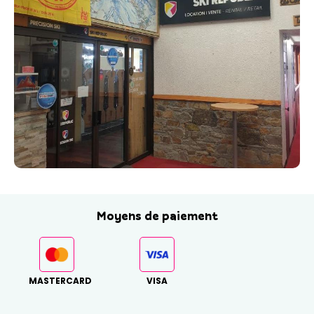
Moyens de paiement
MASTERCARD
VISA