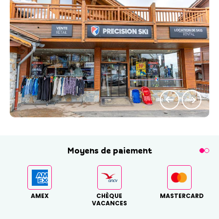
Moyens de paiement
AMEX
CHÈQUE
MASTERCARD
VACANCES