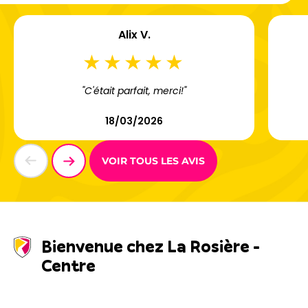
Alix V.
"C'était parfait, merci!"
18/03/2026
VOIR TOUS LES AVIS
Bienvenue chez La Rosière -
Centre