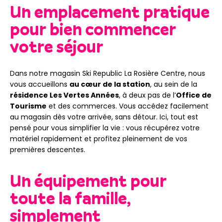
Un emplacement pratique
pour bien commencer
votre séjour
Dans notre magasin Ski Republic La Rosière Centre, nous
vous accueillons
au cœur de la station
, au sein de la
résidence Les Vertes Années
, à deux pas de l’
Office de
Tourisme
et des commerces. Vous accédez facilement
au magasin dès votre arrivée, sans détour. Ici, tout est
pensé pour vous simplifier la vie : vous récupérez votre
matériel rapidement et profitez pleinement de vos
premières descentes.
Un équipement pour
toute la famille,
simplement