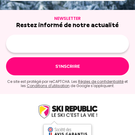
NEWSLETTER
Restez informé de notre actualité
Adresse
e-
mail
Ce site est protégé par reCAPTCHA. Les
Règles de confidentialité
et
les
Conditions d'utilisation
de Google s'appliquent.