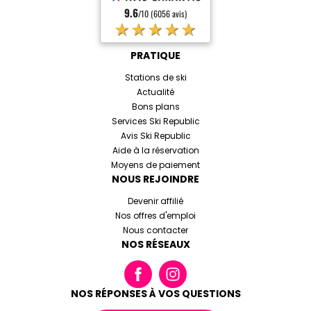
9.6
/10 (6056 avis)
★★★★★
PRATIQUE
Stations de ski
Actualité
Bons plans
Services Ski Republic
Avis Ski Republic
Aide à la réservation
Moyens de paiement
NOUS REJOINDRE
Devenir affilié
Nos offres d'emploi
Nous contacter
NOS RÉSEAUX
NOS RÉPONSES À VOS QUESTIONS