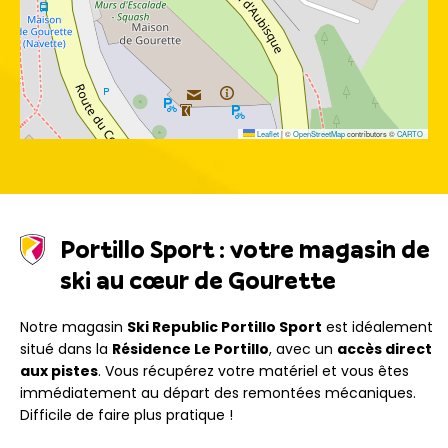
Leaflet
|
©
OpenStreetMap
contributors ©
CARTO
Portillo Sport : votre magasin de
ski au cœur de Gourette
Notre magasin
Ski Republic Portillo Sport
est idéalement
situé dans la
Résidence Le Portillo
, avec un
accès direct
aux pistes
. Vous récupérez votre matériel et vous êtes
immédiatement au départ des remontées mécaniques.
Difficile de faire plus pratique !