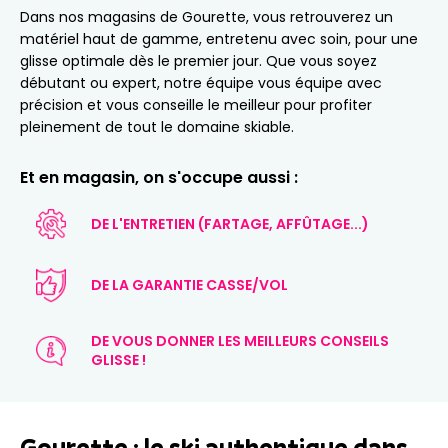
Dans nos magasins de Gourette, vous retrouverez un
matériel haut de gamme, entretenu avec soin, pour une
glisse optimale dès le premier jour. Que vous soyez
débutant ou expert, notre équipe vous équipe avec
précision et vous conseille le meilleur pour profiter
pleinement de tout le domaine skiable.
Et en magasin, on s'occupe aussi :
DE L'ENTRETIEN (FARTAGE, AFFÛTAGE...)
DE LA GARANTIE CASSE/VOL
DE VOUS DONNER LES MEILLEURS CONSEILS
GLISSE !
Gourette : le ski authentique dans