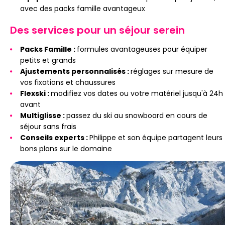
avec des packs famille avantageux
Des services pour un séjour serein
Packs Famille :
formules avantageuses pour équiper
petits et grands
Ajustements personnalisés :
réglages sur mesure de
vos fixations et chaussures
Flexski :
modifiez vos dates ou votre matériel jusqu'à 24h
avant
Multiglisse :
passez du ski au snowboard en cours de
séjour sans frais
Conseils experts :
Philippe et son équipe partagent leurs
bons plans sur le domaine