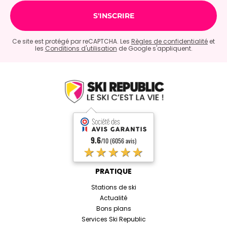
Ce site est protégé par reCAPTCHA. Les
Règles de confidentialité
et
les
Conditions d'utilisation
de Google s'appliquent.
9.6
/10 (6056 avis)
★★★★★
PRATIQUE
Stations de ski
Actualité
Bons plans
Services Ski Republic