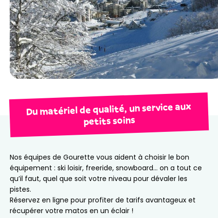
Du matériel de qualité, un service aux
petits soins
Nos équipes de Gourette vous aident à choisir le bon
équipement : ski loisir, freeride, snowboard… on a tout ce
qu’il faut, quel que soit votre niveau pour dévaler les
pistes.
Réservez en ligne pour profiter de tarifs avantageux et
récupérer votre matos en un éclair !