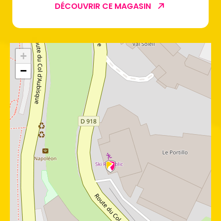
DÉCOUVRIR CE MAGASIN
+
−