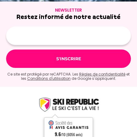
NEWSLETTER
Restez informé de notre actualité
Adresse
e-
mail
Ce site est protégé par reCAPTCHA. Les
Règles de confidentialité
et
les
Conditions d'utilisation
de Google s'appliquent.
9.6
/10 (6056 avis)