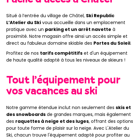
Situé à l’entrée du village de Châtel,
Ski Republic
L’Atelier du Ski
vous accueille dans un emplacement
pratique avec un
parking et un arrêt navette
à
proximité. Notre magasin offre ainsi un accès simple et
direct au fabuleux domaine skiable des
Portes du Soleil
.
Profitez de nos
tarifs compétitifs
et d'un équipement
de haute qualité adapté à tous les niveaux de skieurs !
Tout l’équipement pour
vos vacances au ski
Notre gamme étendue inclut non seulement des
skis et
des snowboards
de grandes marques, mais également
des
raquettes à neige et des luges
, offrant des options
pour toute forme de plaisir sur la neige. Avec L'Atelier du
Ski, chacun trouve l'équipement adapté pour profiter au