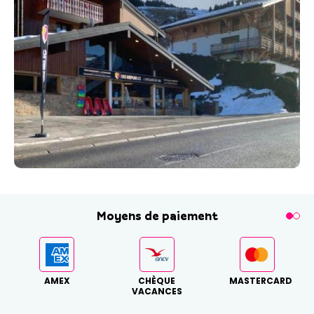
Moyens de paiement
AMEX
CHÈQUE
MASTERCARD
VACANCES