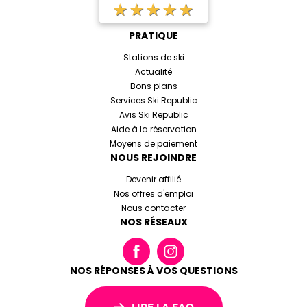
★★★★★
PRATIQUE
Stations de ski
Actualité
Bons plans
Services Ski Republic
Avis Ski Republic
Aide à la réservation
Moyens de paiement
NOUS REJOINDRE
Devenir affilié
Nos offres d'emploi
Nous contacter
NOS RÉSEAUX
NOS RÉPONSES À VOS QUESTIONS