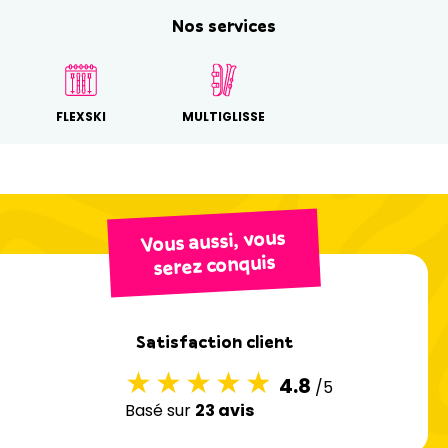
Nos services
FLEXSKI
MULTIGLISSE
Vous aussi, vous
serez conquis
Satisfaction client
4.8
/5
Basé sur
23 avis