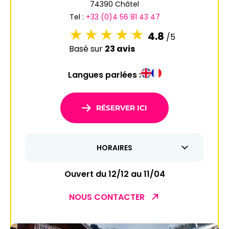
74390 Châtel
Tel :
+33 (0)4 56 81 43 47
4.8
/5
Basé sur
23 avis
Langues parlées :
RÉSERVER ICI
HORAIRES
Ouvert du 12/12 au 11/04
NOUS CONTACTER