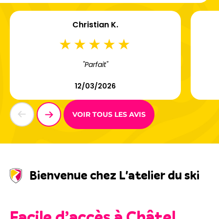
Christian K.
"Parfait"
12/03/2026
VOIR TOUS LES AVIS
Bienvenue chez L'atelier du ski
Facile d’accès à Châtel