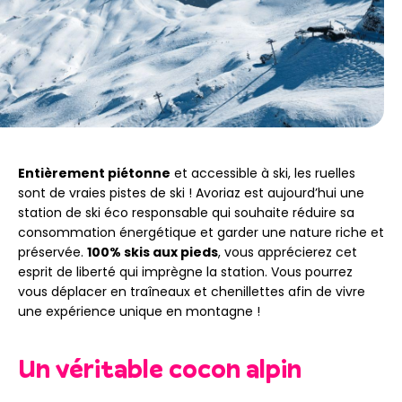
Entièrement piétonne
et accessible à ski, les ruelles
sont de vraies pistes de ski ! Avoriaz est aujourd’hui une
station de ski éco responsable qui souhaite réduire sa
consommation énergétique et garder une nature riche et
préservée.
100% skis aux pieds
, vous apprécierez cet
esprit de liberté qui imprègne la station. Vous pourrez
vous déplacer en traîneaux et chenillettes afin de vivre
une expérience unique en montagne !
Un véritable cocon alpin