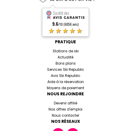
9.6
/10 (6056 avis)
★★★★★
PRATIQUE
Stations de ski
Actualité
Bons plans
Services Ski Republic
Avis Ski Republic
Aide à la réservation
Moyens de paiement
NOUS REJOINDRE
Devenir affilié
Nos offres d'emploi
Nous contacter
NOS RÉSEAUX