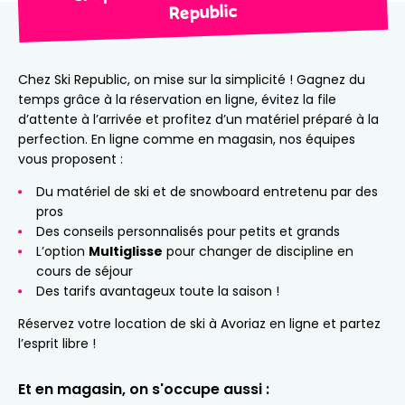
Republic
Chez Ski Republic, on mise sur la simplicité ! Gagnez du
temps grâce à la réservation en ligne, évitez la file
d’attente à l’arrivée et profitez d’un matériel préparé à la
perfection. En ligne comme en magasin, nos équipes
vous proposent :
Du matériel de ski et de snowboard entretenu par des
pros
Des conseils personnalisés pour petits et grands
L’option
Multiglisse
pour changer de discipline en
cours de séjour
Des tarifs avantageux toute la saison !
Réservez votre location de ski à Avoriaz en ligne et partez
l’esprit libre !
Et en magasin, on s'occupe aussi :