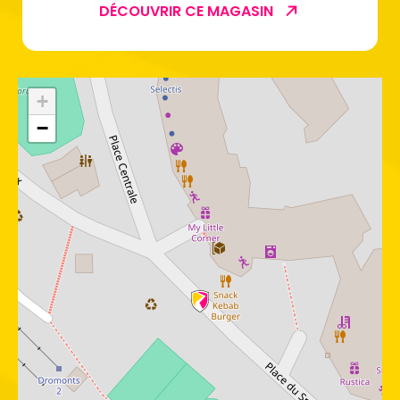
DÉCOUVRIR CE MAGASIN
+
−