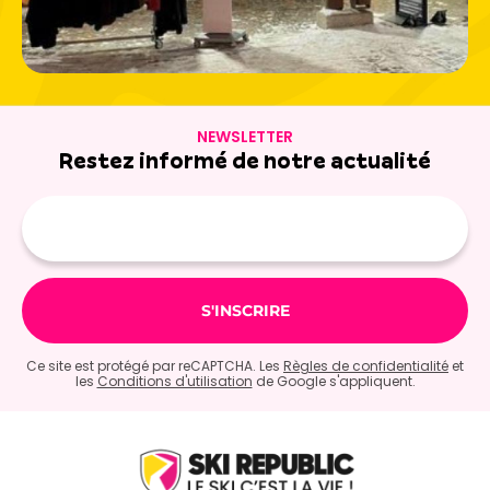
NEWSLETTER
Restez informé de notre actualité
Adresse
e-
mail
Ce site est protégé par reCAPTCHA. Les
Règles de confidentialité
et
les
Conditions d'utilisation
de Google s'appliquent.