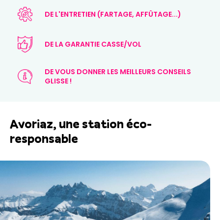
DE L'ENTRETIEN (FARTAGE, AFFÛTAGE...)
DE LA GARANTIE CASSE/VOL
DE VOUS DONNER LES MEILLEURS CONSEILS
GLISSE !
Avoriaz, une station éco-
responsable