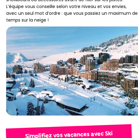
L’équipe vous conseille selon votre niveau et vos envies,
avec un seul mot d’ordre : que vous passiez un maximum de
temps sur la neige !
Simplifiez vos vacances avec Ski